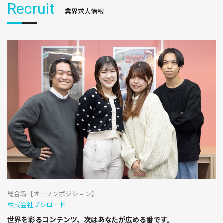
Recruit
業界求人情報
総合職【オープンポジション】
株式会社ブシロード
世界を彩るコンテンツ、次はあなたが広める番です。