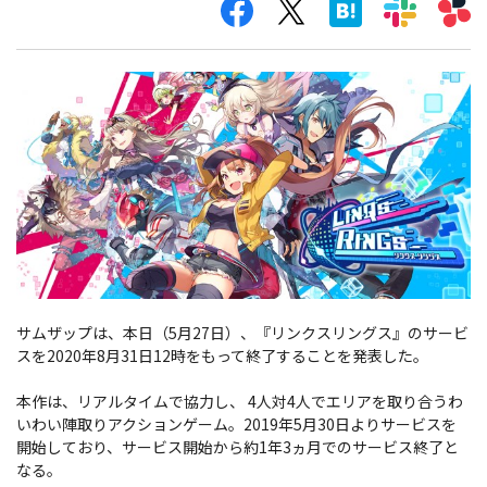
サムザップは、本日（5月27日）、『リンクスリングス』のサービ
スを2020年8月31日12時をもって終了することを発表した。
本作は、リアルタイムで協力し、 4人対4人でエリアを取り合うわ
いわい陣取りアクションゲーム。2019年5月30日よりサービスを
開始しており、サービス開始から約1年3ヵ月でのサービス終了と
なる。