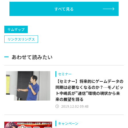
すべて見る
サムザップ
リンクスリングス
あわせて読みたい
セミナー
【セミナー】将来的にゲームデータの
同期は必要なくなるのか？…モノビッ
ト中嶋氏が”通信”環境の現状から未
来の展望を語る
2019.12.02 09:48
キャンペーン