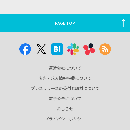
PAGE TOP
運営会社について
広告・求人情報掲載について
プレスリリースの受付と取材について
電子公告について
おしらせ
プライバシーポリシー