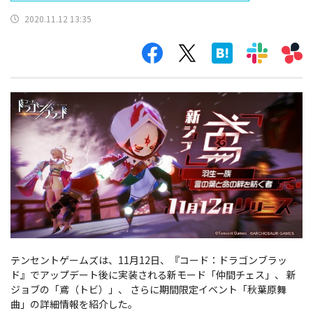
2020.11.12 13:35
テンセントゲームズは、11月12日、『コード：ドラゴンブラッ
ド』でアップデート後に実装される新モード「仲間チェス」、 新
ジョブの「鳶（トビ）」、 さらに期間限定イベント「秋葉原舞
曲」の詳細情報を紹介した。