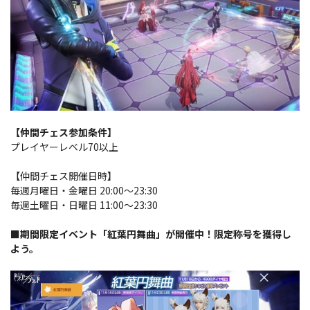
【仲間チェス参加条件】
プレイヤーレベル70以上
【仲間チェス開催日時】
毎週月曜日・金曜日 20:00～23:30
毎週土曜日・日曜日 11:00～23:30
■期間限定イベント「紅葉円舞曲」が開催中！限定称号を獲得し
よう。