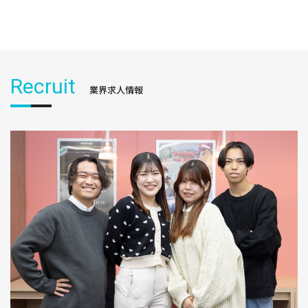
Recruit
業界求人情報