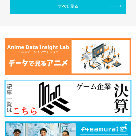
すべて見る