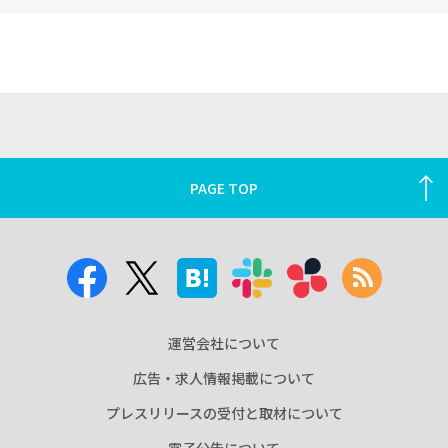
PAGE TOP
運営会社について
広告・求人情報掲載について
プレスリリースの受付と取材について