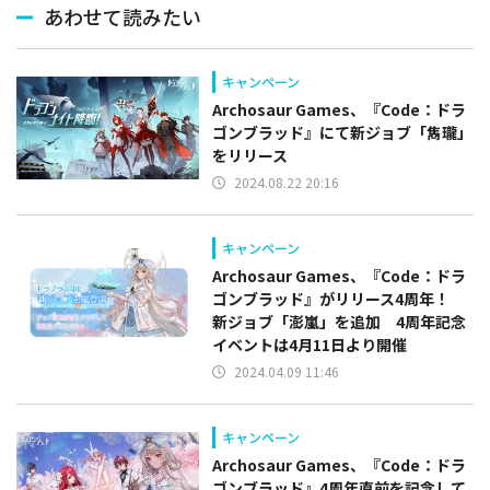
あわせて読みたい
キャンペーン
Archosaur Games、『Code：ドラ
ゴンブラッド』にて新ジョブ「雋瓏」
をリリース
2024.08.22 20:16
キャンペーン
Archosaur Games、『Code：ドラ
ゴンブラッド』がリリース4周年！
新ジョブ「澎嵐」を追加 4周年記念
イベントは4月11日より開催
2024.04.09 11:46
キャンペーン
Archosaur Games、『Code：ドラ
ゴンブラッド』4周年直前を記念して