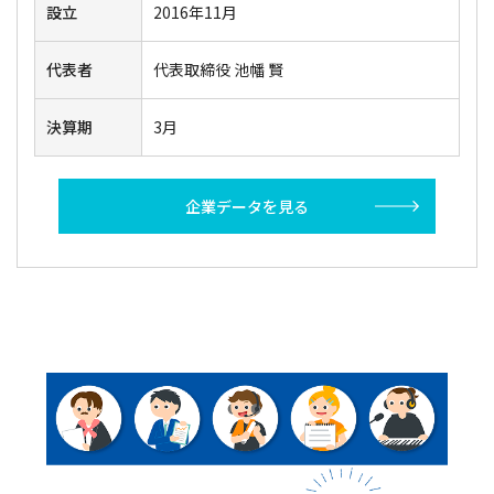
設立
2016年11月
代表者
代表取締役 池幡 賢
決算期
3月
企業データを見る