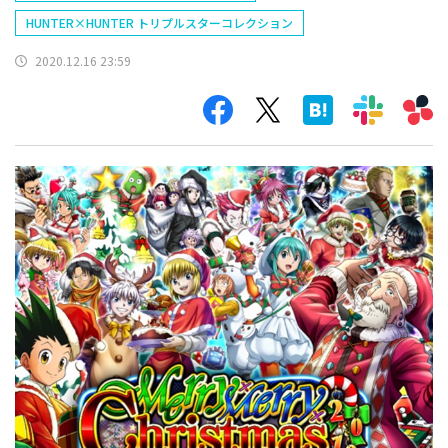
HUNTER×HUNTER トリプルスターコレクション
2020.12.16 23:59