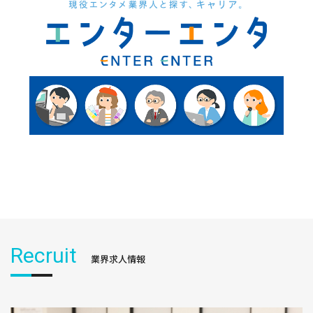
Recruit
業界求人情報