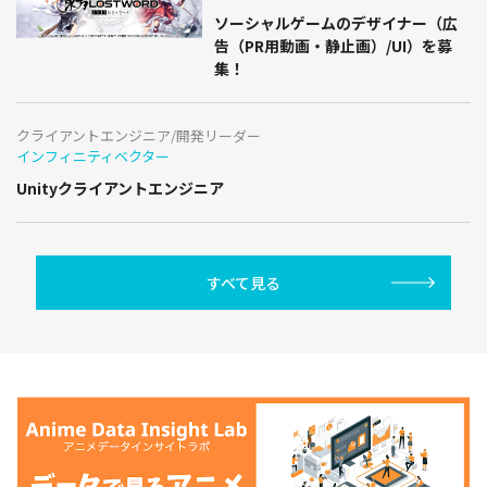
ソーシャルゲームのデザイナー（広
告（PR用動画・静止画）/UI）を募
集！
クライアントエンジニア/開発リーダー
インフィニティベクター
Unityクライアントエンジニア
すべて見る