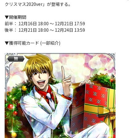
クリスマス2020ver」が登場する。
▼開催期間
前半： 12月16日 18:00 ～ 12月21日 17:59
後半： 12月21日 18:00 ～ 12月24日 13:59
▼獲得可能カード (一部紹介)