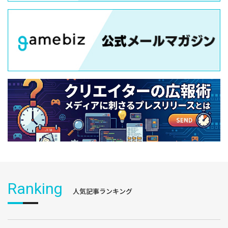
Ranking
人気記事ランキング