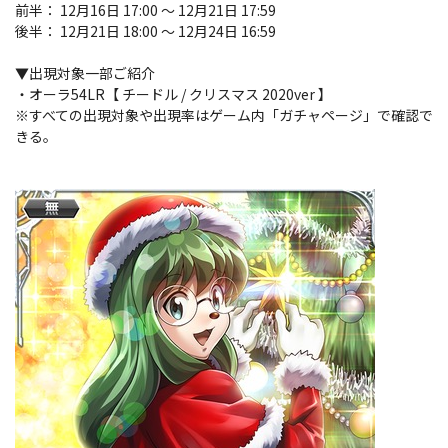
前半： 12月16日 17:00 ～ 12月21日 17:59
後半： 12月21日 18:00 ～ 12月24日 16:59
▼出現対象一部ご紹介
・オーラ54LR【 チードル / クリスマス 2020ver 】
※すべての出現対象や出現率はゲーム内「ガチャページ」で確認で
きる。