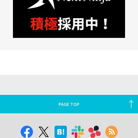
PAGE TOP