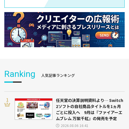
Ranking
人気記事ランキング
任天堂の決算説明資料より… Switch
2ソフトの自社商品タイトルを1ヵ月
ごとに投入へ 9月は『ファイアーエ
ムブレム 万紫千紅』の発売を予定
2026.08.06 16:41