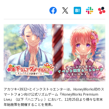
アカツキ<3932>とインクストゥエンターは、HoneyWorks初のス
マートフォン向け公式リズムゲーム『HoneyWorks Premium
Live』（以下『ハニプレ』）において、12月25日より様々な年末
年始施策を開催することを発表。