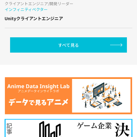
クライアントエンジニア/開発リーダー
インフィニティベクター
Unityクライアントエンジニア
すべて見る