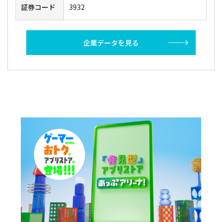
証券コード
3932
企業データを見る