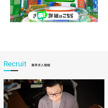
Recruit
業界求人情報