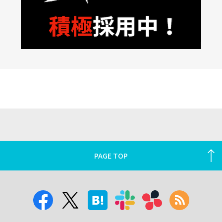
PAGE TOP