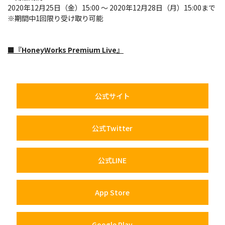
2020年12月25日（金）15:00 ～ 2020年12月28日（月）15:00まで
※期間中1回限り受け取り可能
■『HoneyWorks Premium Live』
公式サイト
公式Twitter
公式LINE
App Store
Google Play