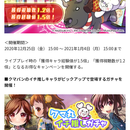
＜開催期間＞
2020年12月25日（金） 15:00 ～ 2021年1月4日（月） 15:00まで
ライブプレイ時の「獲得キャラ経験値が1.5倍」「獲得視聴数が1.2
倍」となるお得なキャンペーンを開催する。
■クマパンのイチ推しキャラがピックアップで登場するガチャを
開催！