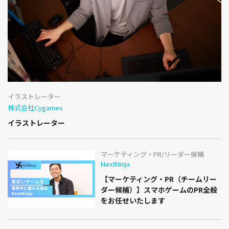
イラストレーター
株式会社Cygames
イラストレーター
マーケティング・PR/リーダー候補
NextNinja
【マーケティング・PR（チームリー
ダー候補）】スマホゲームのPR全般
をお任せいたします