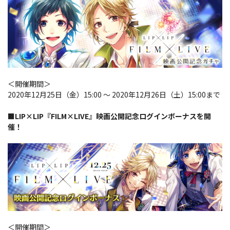
＜開催期間＞
2020年12月25日（金）15:00 ～ 2020年12月26日（土）15:00まで
■LIP×LIP『FILM×LIVE』映画公開記念ログインボーナスを開
催！
＜開催期間＞