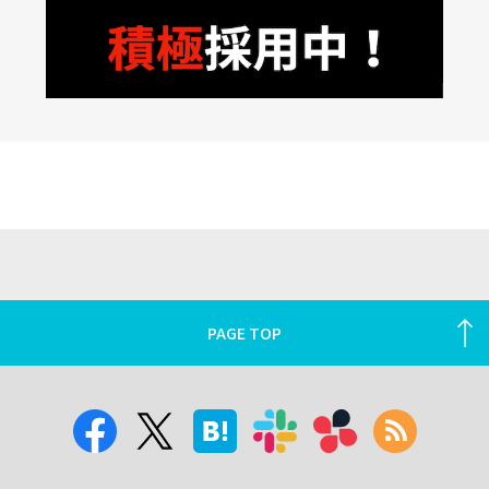
PAGE TOP