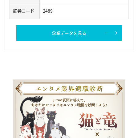
証券コード
2489
企業データを見る