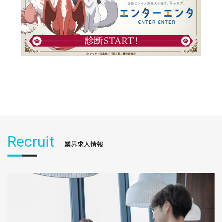
Recruit
業界求人情報