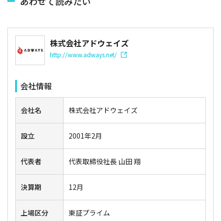
あわせて読みたい
株式会社アドウェイズ
http://www.adways.net/
会社情報
会社名
株式会社アドウェイズ
設立
2001年2月
代表者
代表取締役社長 山田 翔
決算期
12月
上場区分
東証プライム