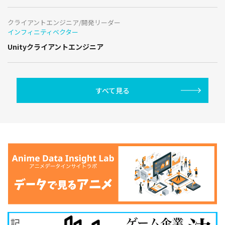
クライアントエンジニア/開発リーダー
インフィニティベクター
Unityクライアントエンジニア
すべて見る