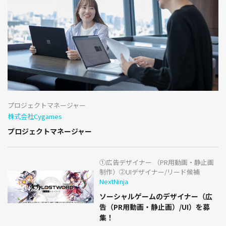
プロジェクトマネージャー
株式会社Cygames
プロジェクトマネージャー
①広告デザイナー （PR用動画・静止画
制作）②UIデザイナー/リード候補
NextNinja
ソーシャルゲームのデザイナー（広
告（PR用動画・静止画）/UI）を募
集！