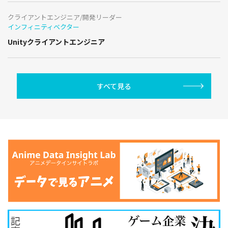
クライアントエンジニア/開発リーダー
インフィニティベクター
Unityクライアントエンジニア
すべて見る