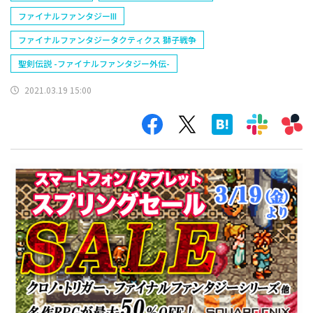
ファイナルファンタジーIII
ファイナルファンタジータクティクス 獅子戦争
聖剣伝説 -ファイナルファンタジー外伝-
2021.03.19 15:00