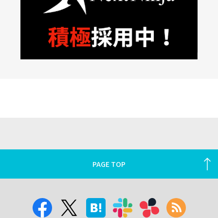
PAGE TOP