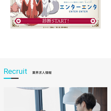
Recruit
業界求人情報