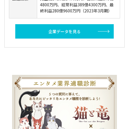
4800万円、経常利益389億4300万円、最
終利益280億9600万円（2023年3月期）
企業データを見る