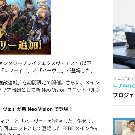
ァンタジーブレイブエクスヴィアス』(以下
 ユニット「レフティア」と「ハーヴェ」が登場した。
プロジェ
強敵連戦」を期間限定で開催。さらに、メイン
株式会社Cy
リア報酬として新 Neo Vision ユニット「ルン
プロジェ
。
が新 Neo Vision で登場！
「レフティア」と「ハーヴェ」が登場した。併せて、
今回ユニットとして登場した FFBE メインキャ