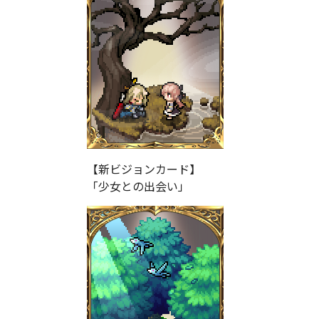
【新ビジョンカード】
「少女との出会い」