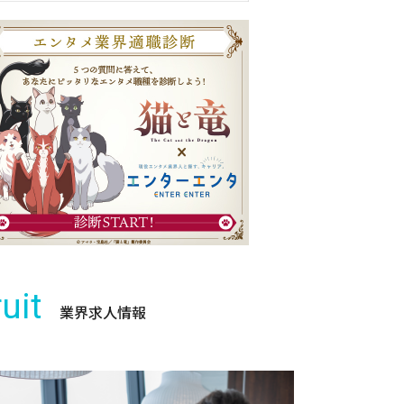
uit
業界求人情報