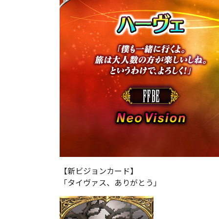
【新ビジョンカード】
「タイヴァス、ありがとう」