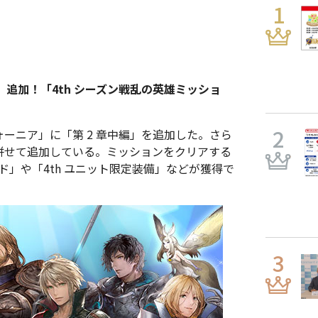
編」追加！「4th シーズン戦乱の英雄ミッショ
ォーニア」に「第 2 章中編」を追加した。さら
も併せて追加している。ミッションをクリアする
ルンド」や「4th ユニット限定装備」などが獲得で