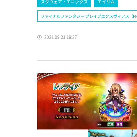
スクウェア・エニックス
エイリム
ファイナルファンタジー ブレイブエクスヴィアス（FF
2021.09.21 18:27