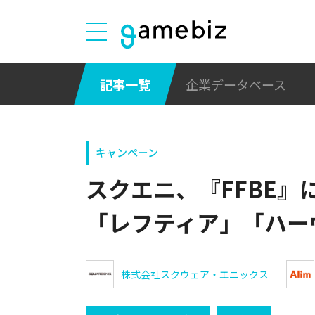
記事一覧
企業データベース
キャンペーン
スクエニ、『FFBE』に新
「レフティア」「ハー
株式会社スクウェア・エニックス