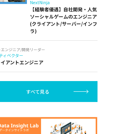
NextNinja
【経験者優遇】自社開発・人気
ソーシャルゲームのエンジニア
(クライアント/サーバー/インフ
ラ)
トエンジニア/開発リーダー
ティベクター
クライアントエンジニア
すべて見る