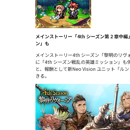
メインストーリー「4th シーズン第 2 章中
ン」も
メインストーリー4th シーズン「黎明のリヴ
に「4th シーズン戦乱の英雄ミッション」
と、報酬として新Neo Vision ユニット「
きる。