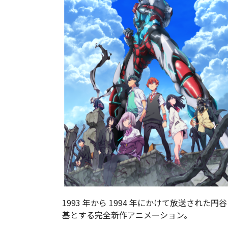
1993 年から 1994 年にかけて放送され
基とする完全新作アニメーション。