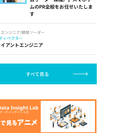
ムのPR全般をお任せいたしま
す
トエンジニア/開発リーダー
ティベクター
クライアントエンジニア
すべて見る