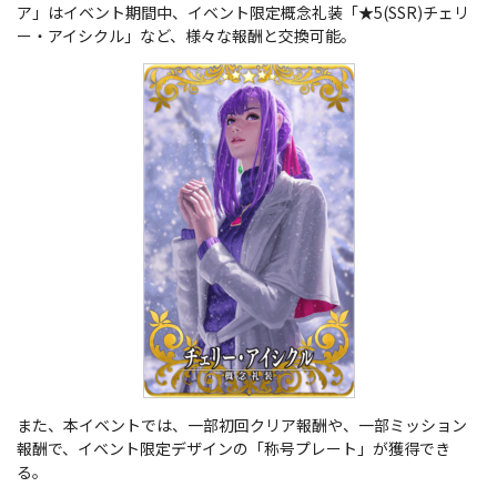
ア」はイベント期間中、イベント限定概念礼装「★5(SSR)チェリ
ー・アイシクル」など、様々な報酬と交換可能。
また、本イベントでは、一部初回クリア報酬や、一部ミッション
報酬で、イベント限定デザインの「称号プレート」が獲得でき
る。