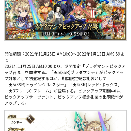
開催期間︓2021年11月25日 AM10:00～2022年1月13日 AM9:59ま
で
2021年11月25日 AM10:00より、期間限定「ブラダマンテピックア
ップ召喚」を開催する。「★5(SSR)ブラダマンテ」がピックアッ
プ対象として初登場するほか、期間限定概念礼装として
「★5(SSR)トゥインクル･スター」「★4(SR)レッド･ボックス」
「★3フリーズ･フレーム」が登場する。ピックアップ期間中は、
ピックアップサーヴァント、ピックアップ概念礼装の出現確率が
アップする。