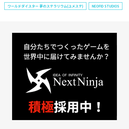
ワールドダイスター 夢のステラリウム(ユメステ)
NEOFID STUDIOS