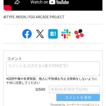
©TYPE-MOON / FGO ARCADE PROJECT