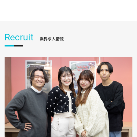
Recruit
業界求人情報