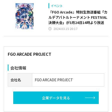
イベント
『FGO Arcade』特別生放送番組「カ
ルデアバトルトーナメント FESTIVAL
決勝大会」が3月24日14時より放送
2024.03.15 20:17
FGO ARCADE PROJECT
会社情報
会社名
FGO ARCADE PROJECT
企業データを見る