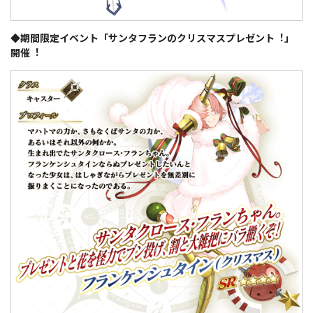
◆期間限定イベント「サンタフランのクリスマスプレゼント︕」
開催︕