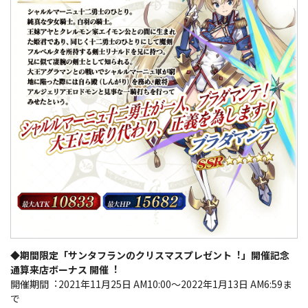
◆期間限定「サンタフランのクリスマスプレゼント︕」開催記念
通算来店ボーナス 開催︕
開催期間︓2021年11月25日 AM10:00～2022年1月13日 AM6:59ま
で