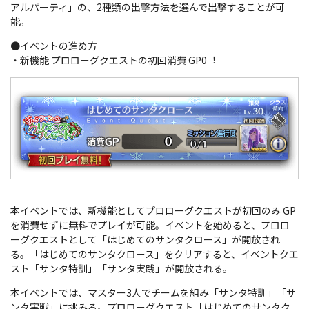
アルパーティ」の、2種類の出撃方法を選んで出撃することが可
能。
●イベントの進め方
・新機能 プロローグクエストの初回消費 GP0︕
本イベントでは、新機能としてプロローグクエストが初回のみ GP
を消費せずに無料でプレイが可能。イベントを始めると、プロロ
ーグクエストとして「はじめてのサンタクロース」が開放され
る。「はじめてのサンタクロース」をクリアすると、イベントクエ
スト「サンタ特訓」「サンタ実践」が開放される。
本イベントでは、マスター3人でチームを組み「サンタ特訓」「サ
ンタ実戦」に挑みる。プロローグクエスト「はじめてのサンタク