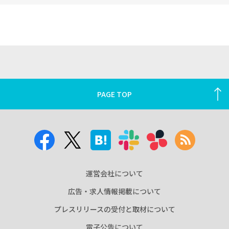
PAGE TOP
運営会社について
広告・求人情報掲載について
プレスリリースの受付と取材について
電子公告について