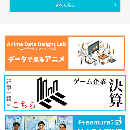
すべて見る