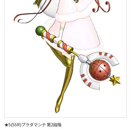
★5(SSR)ブラダマンテ 第2段階