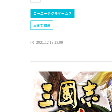
コーエーテクモゲームス
三國志 覇道
2021.12.17 12:09