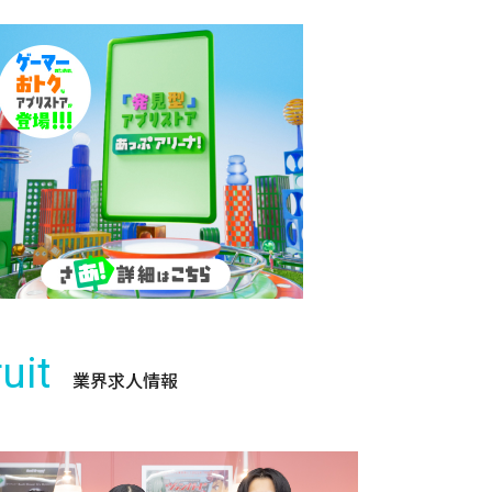
uit
業界求人情報