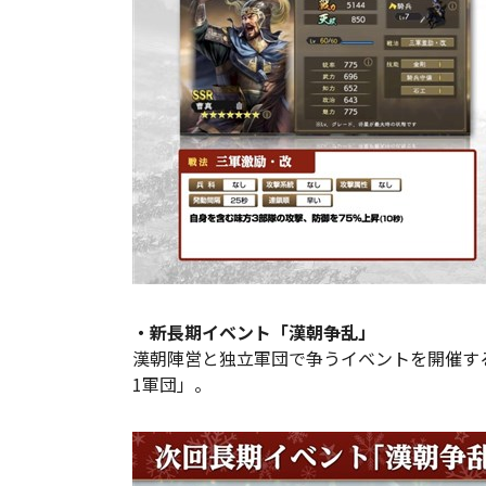
・新長期イベント「漢朝争乱」
漢朝陣営と独立軍団で争うイベントを開催す
1軍団」。