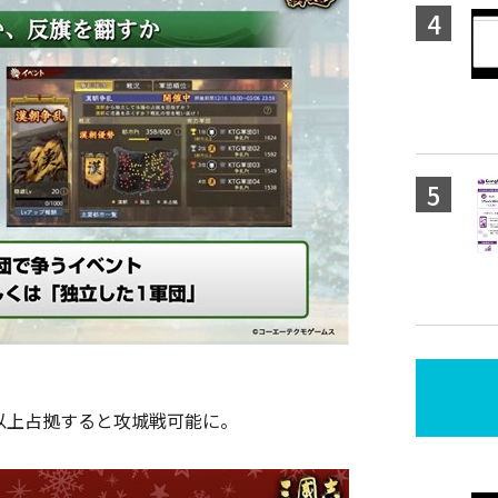
以上占拠すると攻城戦可能に。