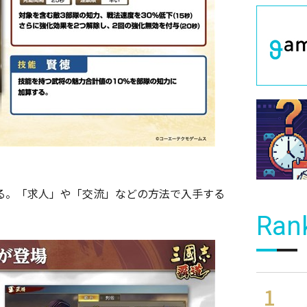
する。「求人」や「交流」などの方法で入手する
Ran