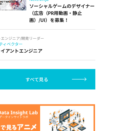
ソーシャルゲームのデザイナー
（広告（PR用動画・静止
画）/UI）を募集！
トエンジニア/開発リーダー
ティベクター
クライアントエンジニア
すべて見る