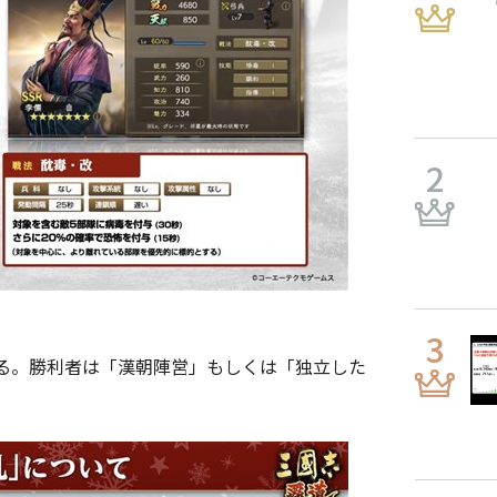
る。勝利者は「漢朝陣営」もしくは「独立した