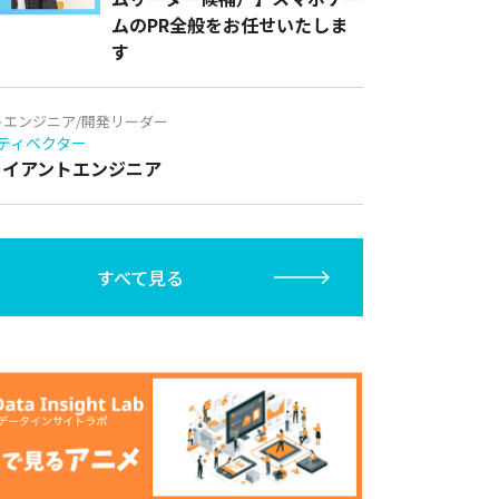
ムのPR全般をお任せいたしま
す
トエンジニア/開発リーダー
ティベクター
クライアントエンジニア
すべて見る