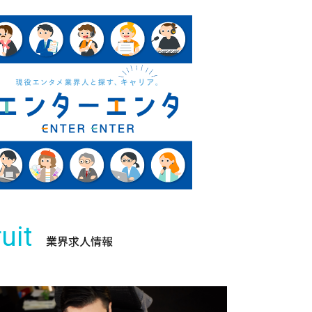
uit
業界求人情報