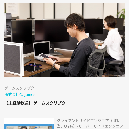
ゲームスクリプター
株式会社Cygames
【未経験歓迎】 ゲームスクリプター
クライアントサイドエンジニア（UI担
当、Unity）/サーバーサイドエンジニア