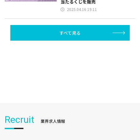
当たるくじを販売
2025.04.16 19:11
すべて見る
Recruit
業界求人情報