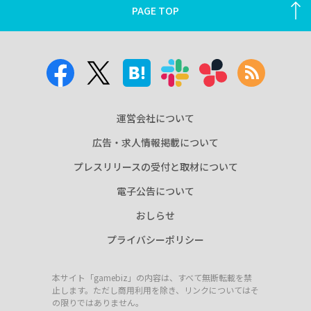
PAGE TOP
運営会社について
広告・求人情報掲載について
プレスリリースの受付と取材について
電子公告について
おしらせ
プライバシーポリシー
本サイト「gamebiz」の内容は、すべて無断転載を禁
止します。ただし商用利用を除き、リンクについてはそ
の限りではありません。