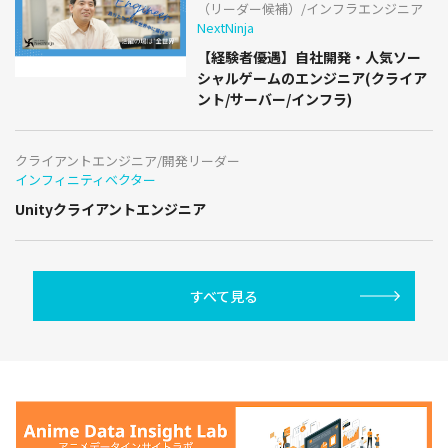
（リーダー候補）/インフラエンジニア
NextNinja
【経験者優遇】自社開発・人気ソー
シャルゲームのエンジニア(クライア
ント/サーバー/インフラ)
クライアントエンジニア/開発リーダー
インフィニティベクター
Unityクライアントエンジニア
すべて見る