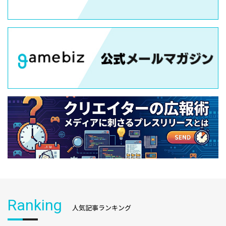
Ranking
人気記事ランキング