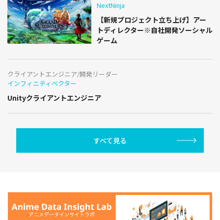
NextNinja
【新規プロジェクト立ち上げ】アー
トディレクター※自社開発ソーシャル
ゲーム
クライアントエンジニア/開発リーダー
インフィニティベクター
Unityクライアントエンジニア
すべて見る