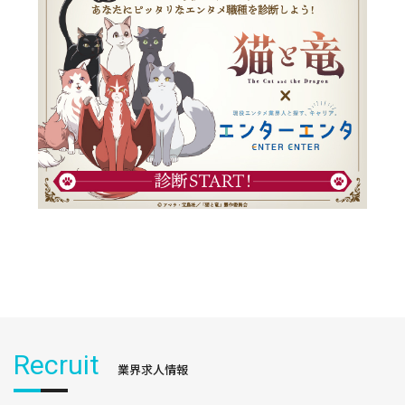
Recruit
業界求人情報