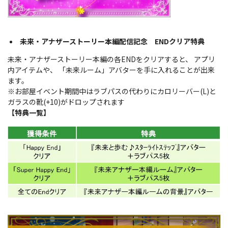
未来・アナザーストーリー本編配信記念 ENDクリア特典
未来・アナザーストーリー本編の各ENDをクリアすると、 アプリ
内アイテムや、 「未来ルーム」アバターを手に入れることが出来
ます。
※お部屋イベント期間中はラブパスの代わりにカロリーバー(L)と
ガラスの靴(+10)がドロップされます
【特典一覧】