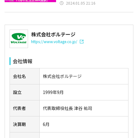
2024.01.05 21:16
株式会社ボルテージ
https://www.voltage.co.jp/
会社情報
会社名
株式会社ボルテージ
設立
1999年9月
代表者
代表取締役社長 津谷 祐司
決算期
6月