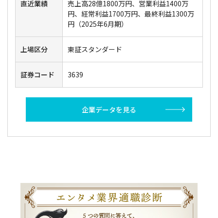
直近業績
売上高28億1800万円、営業利益1400万
円、経常利益1700万円、最終利益1300万
円（2025年6月期）
上場区分
東証スタンダード
証券コード
3639
企業データを見る