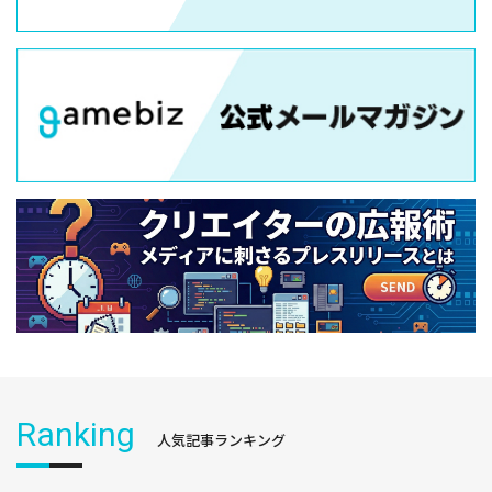
Ranking
人気記事ランキング