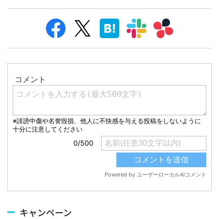
キャンペーン