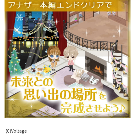
(C)Voltage