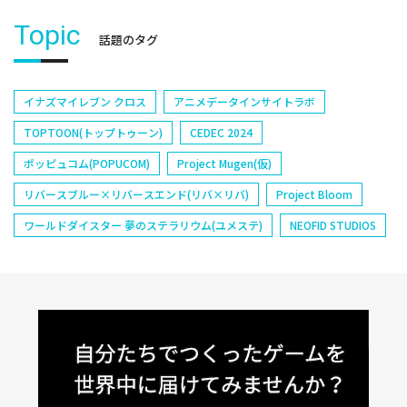
Topic
話題のタグ
イナズマイレブン クロス
アニメデータインサイトラボ
TOPTOON(トップトゥーン)
CEDEC 2024
ポッピュコム(POPUCOM)
Project Mugen(仮)
リバースブルー×リバースエンド(リバ×リバ)
Project Bloom
ワールドダイスター 夢のステラリウム(ユメステ)
NEOFID STUDIOS