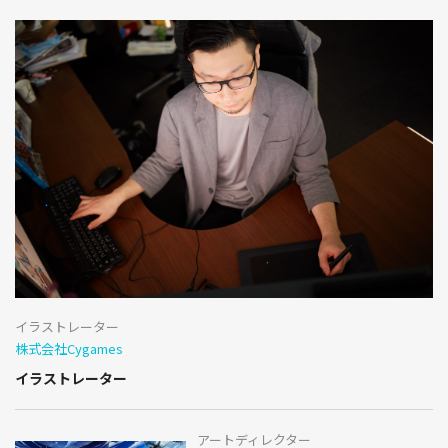
イラストレーター
株式会社Cygames
イラストレーター
アートディレクター