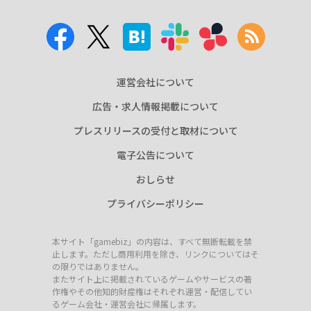
運営会社について
広告・求人情報掲載について
プレスリリースの受付と取材について
電子公告について
おしらせ
プライバシーポリシー
本サイト「gamebiz」の内容は、すべて無断転載を禁
止します。ただし商用利用を除き、リンクについてはそ
の限りではありません。
またサイト上に掲載されているゲームやサービスの著
作権やその他知的財産権はそれぞれ運営・配信してい
るゲーム会社・運営会社に帰属します。