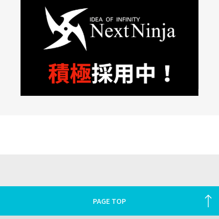
PAGE TOP