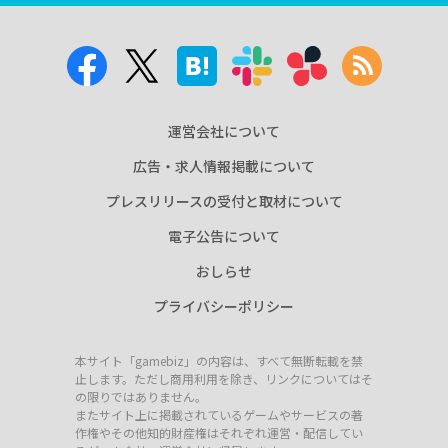
運営会社について
広告・求人情報掲載について
プレスリリースの受付と取材について
電子公告について
おしらせ
プライバシーポリシー
本サイト「gamebiz」の内容は、すべて無断転載を禁
止します。ただし商用利用を除き、リンクについてはそ
の限りではありません。
またサイト上に掲載されているゲームやサービスの著
作権やその他知的財産権はそれぞれ運営・配信してい