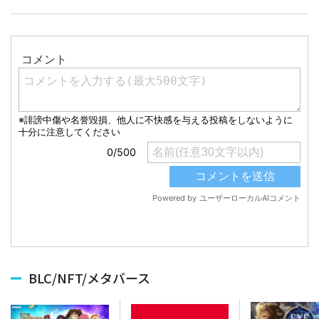
BLC/NFT/メタバース