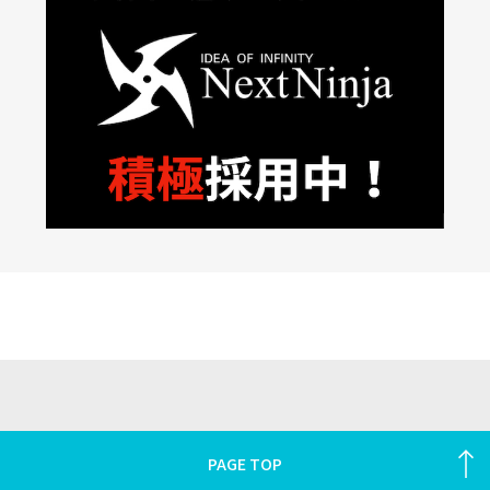
PAGE TOP