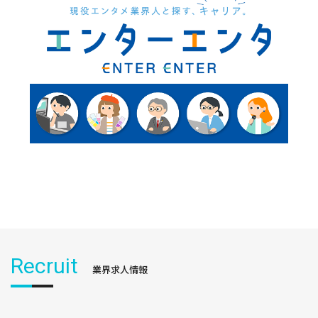
Recruit
業界求人情報