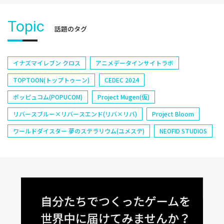
Topic
話題のタグ
イナズマイレブン クロス
アニメデータインサイトラボ
TOPTOON(トップトゥーン)
CEDEC 2024
ポッピュコム(POPUCOM)
Project Mugen(仮)
リバースブルー×リバースエンド(リバ×リバ)
Project Bloom
ワールドダイスター 夢のステラリウム(ユメステ)
NEOFID STUDIOS