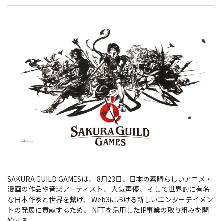
SAKURA GUILD GAMESは、 8月23日、日本の素晴らしいアニメ・
漫画の作品や音楽アーティスト、 人気声優、 そして世界的に有名
な日本作家と世界を繋げ、 Web3における新しいエンターテイメン
トの発展に貢献するため、 NFTを活用したIP事業の取り組みを開
始する。