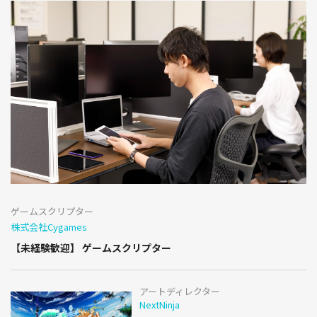
ゲームスクリプター
株式会社Cygames
【未経験歓迎】 ゲームスクリプター
アートディレクター
NextNinja