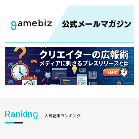
Ranking
人気記事ランキング