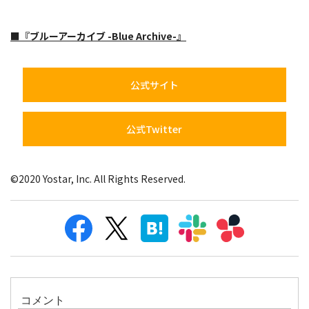
■『ブルーアーカイブ -Blue Archive-』
公式サイト
公式Twitter
©2020 Yostar, Inc. All Rights Reserved.