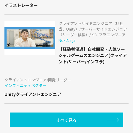
イラストレーター
クライアントサイドエンジニア（UI担
当、Unity）/サーバーサイドエンジニア
（リーダー候補）/インフラエンジニア
NextNinja
【経験者優遇】自社開発・人気ソー
シャルゲームのエンジニア(クライア
ント/サーバー/インフラ)
クライアントエンジニア/開発リーダー
インフィニティベクター
Unityクライアントエンジニア
すべて見る