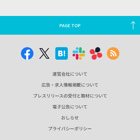
PAGE TOP
運営会社について
広告・求人情報掲載について
プレスリリースの受付と取材について
電子公告について
おしらせ
プライバシーポリシー