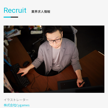
Recruit
業界求人情報
イラストレーター
株式会社Cygames