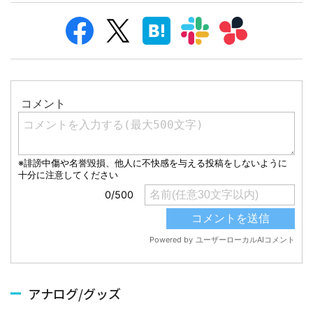
アナログ/グッズ