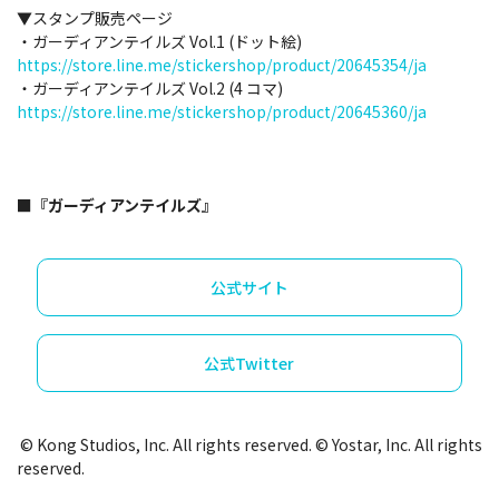
▼スタンプ販売ページ
・ガーディアンテイルズ Vol.1 (ドット絵)
https://store.line.me/stickershop/product/20645354/ja
・ガーディアンテイルズ Vol.2 (4 コマ)
https://store.line.me/stickershop/product/20645360/ja
■『ガーディアンテイルズ』
公式サイト
公式Twitter
© Kong Studios, Inc. All rights reserved. © Yostar, Inc. All rights
reserved.