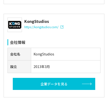
KongStudios
https://kongstudios.com/
会社情報
会社名
KongStudios
設立
2013年3月
企業データを見る