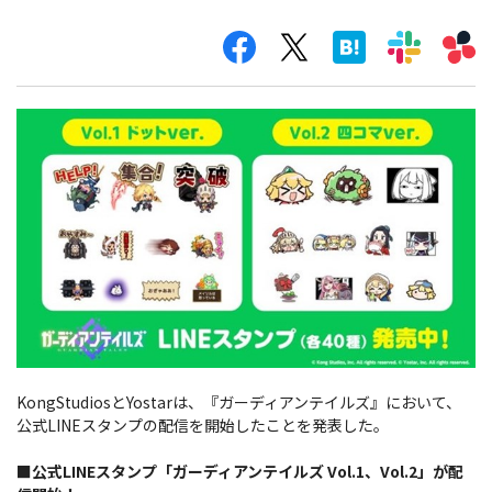
KongStudiosとYostarは、『ガーディアンテイルズ』において、
公式LINEスタンプの配信を開始したことを発表した。
■公式LINEスタンプ「ガーディアンテイルズ Vol.1、Vol.2」が配