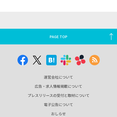
PAGE TOP
運営会社について
広告・求人情報掲載について
プレスリリースの受付と取材について
電子公告について
おしらせ