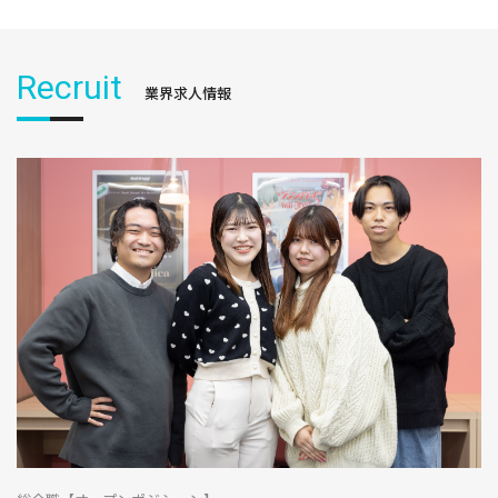
Recruit
業界求人情報