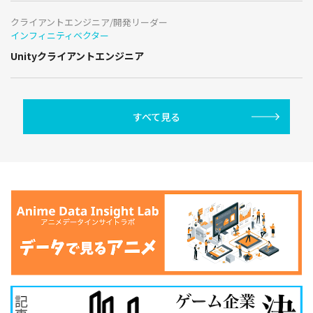
クライアントエンジニア/開発リーダー
インフィニティベクター
Unityクライアントエンジニア
すべて見る