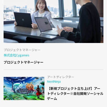
プロジェクトマネージャー
株式会社Cygames
プロジェクトマネージャー
アートディレクター
NextNinja
【新規プロジェクト立ち上げ】アー
トディレクター※自社開発ソーシャル
ゲーム