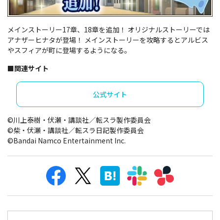
メインストーリー17章、18章を追加！ オリジナルストーリーでは
アナザーヒナタが登場！ メインストーリーを攻略するとアルビス
やスフィアが町に登場するようになる。
■関連サイト
公式サイト
©川上泰樹・伏瀬・講談社／転スラ製作委員会
©柴・伏瀬・講談社／転スラ日記製作委員会
©Bandai Namco Entertainment Inc.