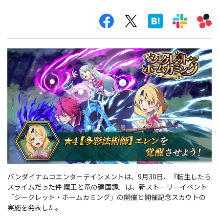
バンダイナムコエンターテインメントは、9月30日、『転生したら
スライムだった件 魔王と竜の建国譚』は、新ストーリーイベント
「シークレット・ホームカミング」の開催と開催記念スカウトの
実施を発表した。