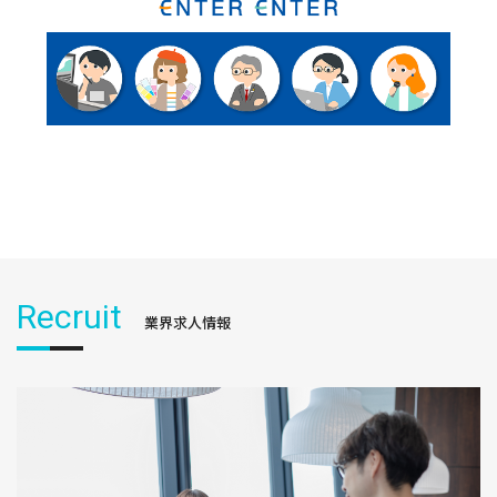
Recruit
業界求人情報