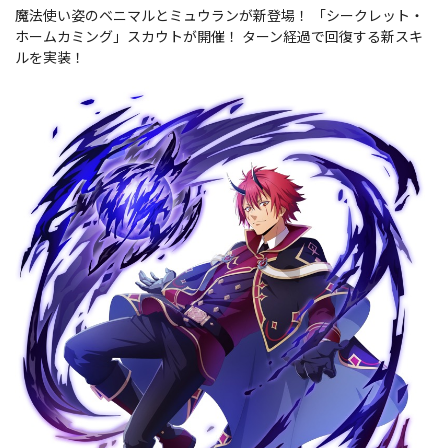
魔法使い姿のベニマルとミュウランが新登場！ 「シークレット・
ホームカミング」スカウトが開催！ ターン経過で回復する新スキ
ルを実装！