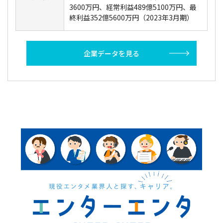
3600万円、経常利益489億5100万円、最
終利益352億5600万円（2023年3月期）
企業データを見る