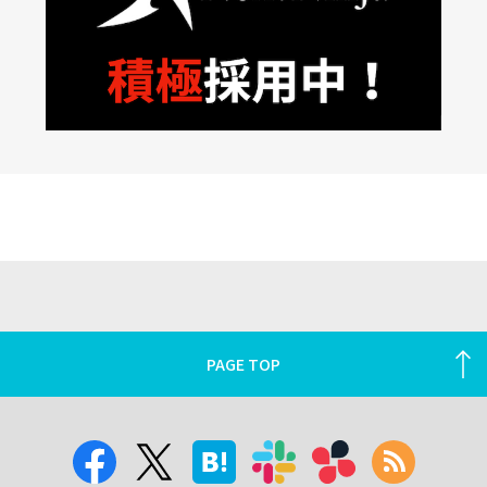
PAGE TOP