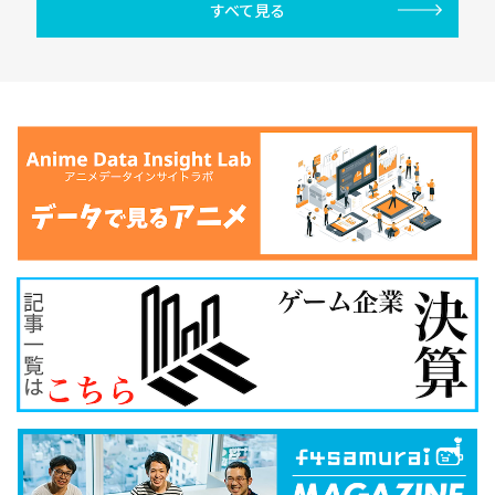
すべて見る