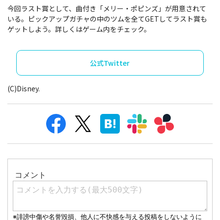
今回ラスト賞として、曲付き「メリー・ポピンズ」が用意されて
いる。ピックアップガチャの中のツムを全てGETしてラスト賞も
ゲットしよう。詳しくはゲーム内をチェック。
公式Twitter
(C)Disney.