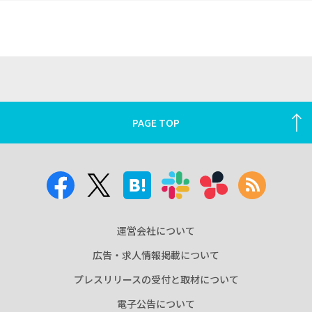
PAGE TOP
運営会社について
広告・求人情報掲載について
プレスリリースの受付と取材について
電子公告について