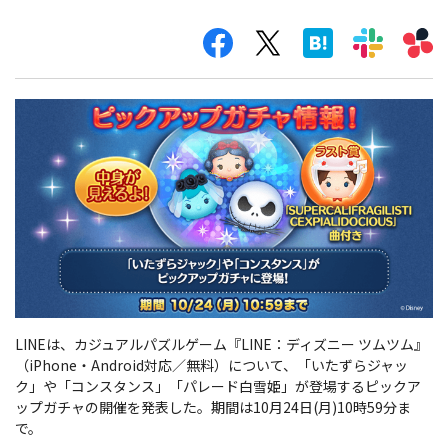
LINEは、カジュアルパズルゲーム『LINE：ディズニー ツムツム』
（iPhone・Android対応／無料）について、「いたずらジャッ
ク」や「コンスタンス」「パレード白雪姫」が登場するピックア
ップガチャの開催を発表した。期間は10月24日(月)10時59分ま
で。