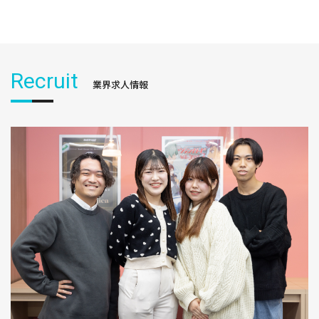
Recruit
業界求人情報