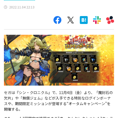
2022.11.04 22:13
セガは『シン・クロニクル』で、11月4日（金）より、「魔封石の
欠片」や「無償ジェム」などが入手できる特別なログインボーナ
スや、期間限定ミッションが登場する“オータムキャンペーン”を
開催する。