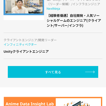
（リーダー候補）/インフラエンジニア
NextNinja
【経験者優遇】自社開発・人気ソー
シャルゲームのエンジニア(クライア
ント/サーバー/インフラ)
クライアントエンジニア/開発リーダー
インフィニティベクター
Unityクライアントエンジニア
すべて見る