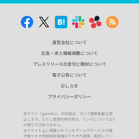
運営会社について
広告・求人情報掲載について
プレスリリースの受付と取材について
電子公告について
おしらせ
プライバシーポリシー
本サイト「gamebiz」の内容は、すべて無断転載を禁
止します。ただし商用利用を除き、リンクについてはそ
の限りではありません。
またサイト上に掲載されているゲームやサービスの著
作権やその他知的財産権はそれぞれ運営・配信してい