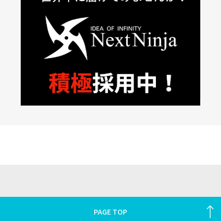
PAGE TOP