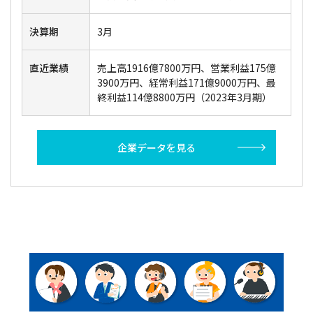
決算期
3月
直近業績
売上高1916億7800万円、営業利益175億
3900万円、経常利益171億9000万円、最
終利益114億8800万円（2023年3月期）
企業データを見る