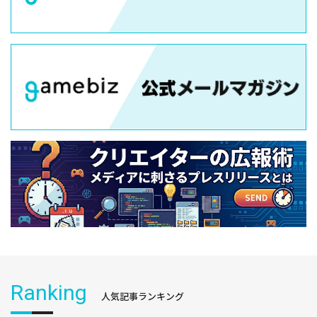
Ranking
人気記事ランキング