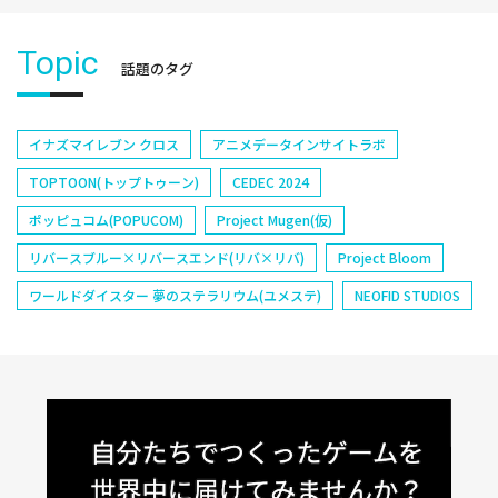
Topic
話題のタグ
イナズマイレブン クロス
アニメデータインサイトラボ
TOPTOON(トップトゥーン)
CEDEC 2024
ポッピュコム(POPUCOM)
Project Mugen(仮)
リバースブルー×リバースエンド(リバ×リバ)
Project Bloom
ワールドダイスター 夢のステラリウム(ユメステ)
NEOFID STUDIOS