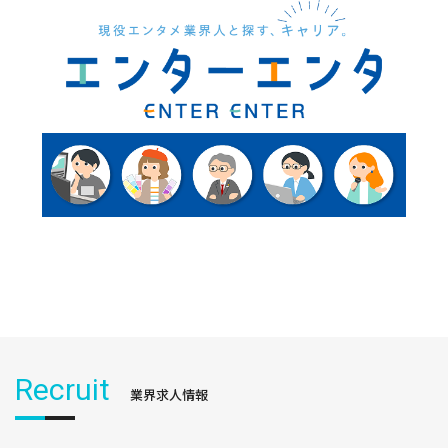
Recruit
業界求人情報