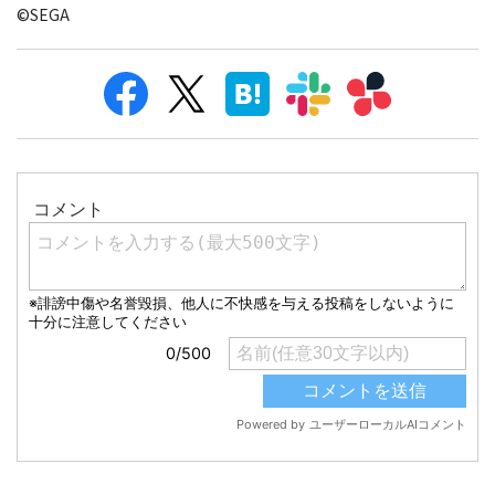
©SEGA