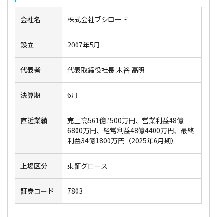
会社名
株式会社ブシロード
設立
2007年5月
代表者
代表取締役社長 木谷 高明
決算期
6月
直近業績
売上高561億7500万円、営業利益48億
6800万円、経常利益48億4400万円、最終
利益34億1800万円（2025年6月期）
上場区分
東証グロース
証券コード
7803