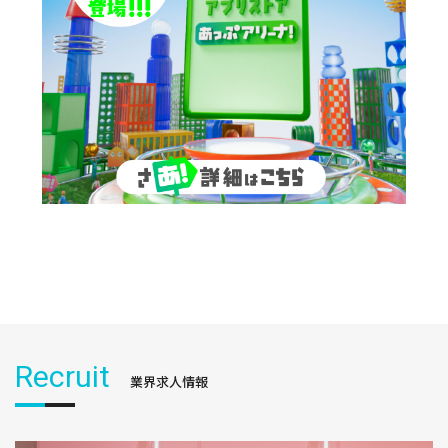
Recruit
業界求人情報