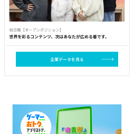
総合職【オープンポジション】
世界を彩るコンテンツ、次はあなたが広める番です。
企業データを見る