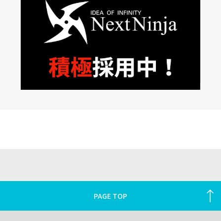
PAGE TOP