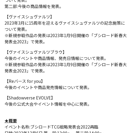
ついて発表。
第二部:今後の商品情報を発表。
【ヴァイスシュヴァルツ】
2023年3月に15周年を迎えるヴァイスシュヴァルツの記念施策に
ついて発表。
※新規参戦作品の発表は2023年1月9日開催の「ブシロード新春大
発表会2023」で発表。
【ヴァイスシュヴァルツブラウ】
今後のイベントや商品情報、発売日情報について発表。
※新規参戦作品の発表は2023年1月9日開催の「ブシロード新春大
発表会2023」で発表。
【Reバース for you】
今後のイベントや商品発売情報について発表。
【Shadowverse EVOLVE】
今後の公式大会やイベント情報を中心に発表。
★概要
イベント名称:ブシロードTCG戦略発表会2022再臨