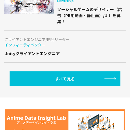
NextNinja
ソーシャルゲームのデザイナー（広
告（PR用動画・静止画）/UI）を募
集！
クライアントエンジニア/開発リーダー
インフィニティベクター
Unityクライアントエンジニア
すべて見る