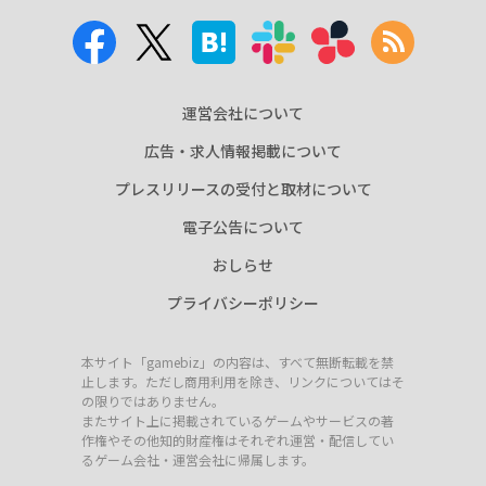
運営会社について
広告・求人情報掲載について
プレスリリースの受付と取材について
電子公告について
おしらせ
プライバシーポリシー
本サイト「gamebiz」の内容は、すべて無断転載を禁
止します。ただし商用利用を除き、リンクについてはそ
の限りではありません。
またサイト上に掲載されているゲームやサービスの著
作権やその他知的財産権はそれぞれ運営・配信してい
るゲーム会社・運営会社に帰属します。