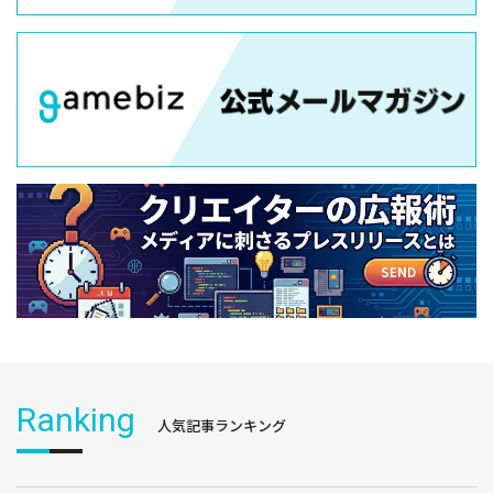
Ranking
人気記事ランキング