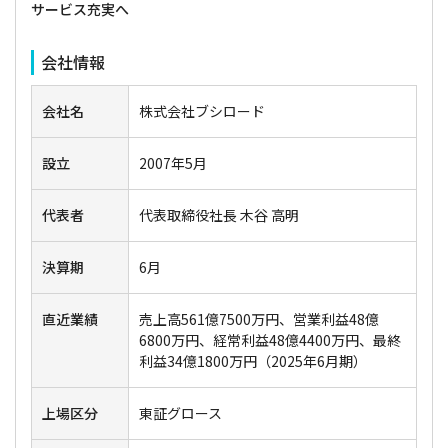
サービス充実へ
会社情報
会社名
株式会社ブシロード
設立
2007年5月
代表者
代表取締役社長 木谷 高明
決算期
6月
直近業績
売上高561億7500万円、営業利益48億
6800万円、経常利益48億4400万円、最終
利益34億1800万円（2025年6月期）
上場区分
東証グロース