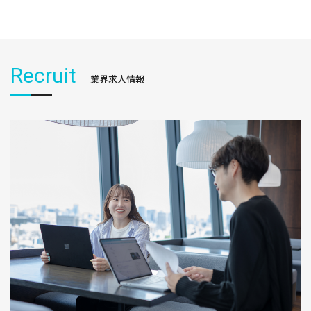
Recruit
業界求人情報