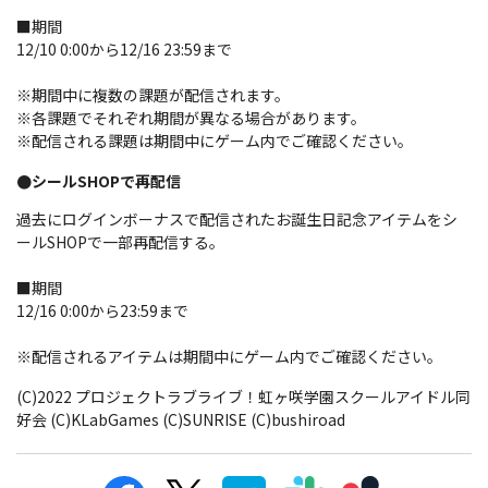
■期間
12/10 0:00から12/16 23:59まで
※期間中に複数の課題が配信されます。
※各課題でそれぞれ期間が異なる場合があります。
※配信される課題は期間中にゲーム内でご確認ください。
●シールSHOPで再配信
過去にログインボーナスで配信されたお誕生日記念アイテムをシ
ールSHOPで一部再配信する。
■期間
12/16 0:00から23:59まで
※配信されるアイテムは期間中にゲーム内でご確認ください。
(C)2022 プロジェクトラブライブ！虹ヶ咲学園スクールアイドル同
好会 (C)KLabGames (C)SUNRISE (C)bushiroad