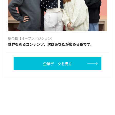
総合職【オープンポジション】
世界を彩るコンテンツ、次はあなたが広める番です。
企業データを見る