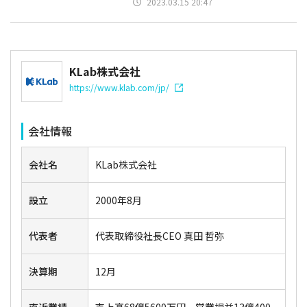
2023.03.15 20:47
KLab株式会社
https://www.klab.com/jp/
会社情報
会社名
KLab株式会社
設立
2000年8月
代表者
代表取締役社長CEO 真田 哲弥
決算期
12月
直近業績
売上高68億5600万円、営業損益13億400