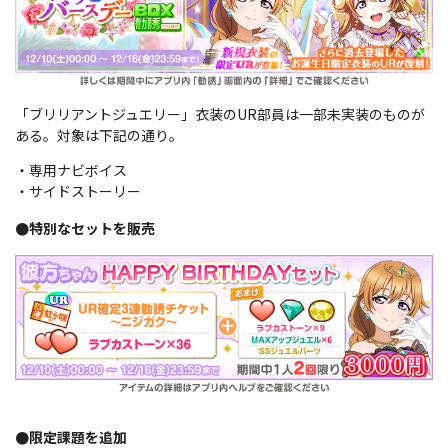
「ブリリアントジュエリー」衣装のUR部員は一部未実装のものが
ある。
対象は下記の通り。
・専用ナビボイス
・サイドストーリー
●特別なセットを販売
●限定課題を追加