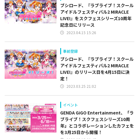
ブシロード、『ラブライブ！スクール
アイドルフェスティバル2 MIRACLE
LIVE!』をスクフェスシリーズ10周年
記念日にリリース
2023.04.15 15:26
事前登録
ブシロード、『ラブライブ！スクール
アイドルフェスティバル2 MIRACLE
LIVE!』のリリース日を4月15日に決
定！
2023.03.25 21:02
イベント
GENDA GiGO Entertainment、「ラ
ブライブ！スクフェスシリーズ10周
年」とコラボレーションしたカフェを
を3月25日から開催！