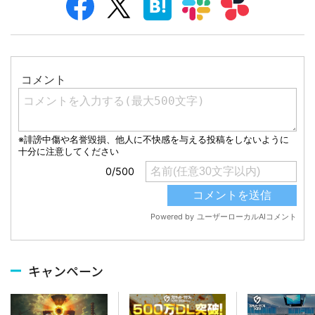
キャンペーン