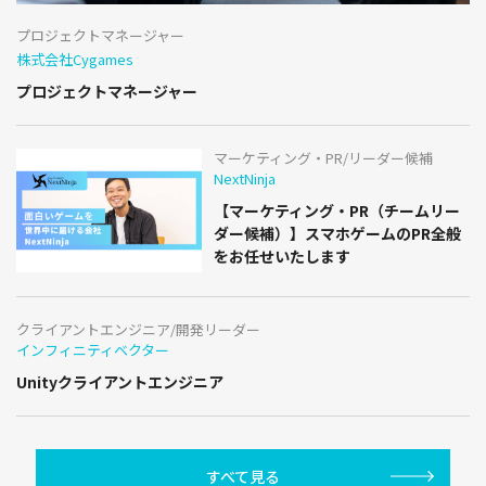
プロジェクトマネージャー
株式会社Cygames
プロジェクトマネージャー
マーケティング・PR/リーダー候補
NextNinja
【マーケティング・PR（チームリー
ダー候補）】スマホゲームのPR全般
をお任せいたします
クライアントエンジニア/開発リーダー
インフィニティベクター
Unityクライアントエンジニア
すべて見る