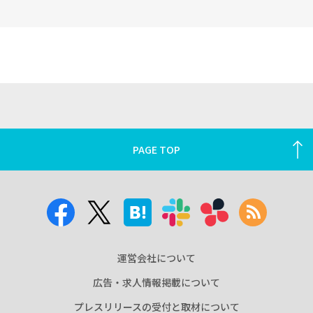
PAGE TOP
運営会社について
広告・求人情報掲載について
プレスリリースの受付と取材について