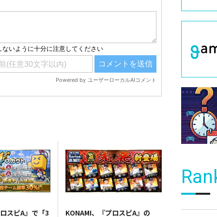
Ran
プロスピA』で「3
KONAMI、『プロスピA』の