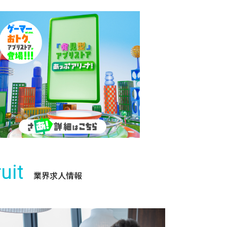
uit
業界求人情報