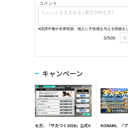
キャンペーン
セガ、『サカつく2026』公式X
KONAMI、『