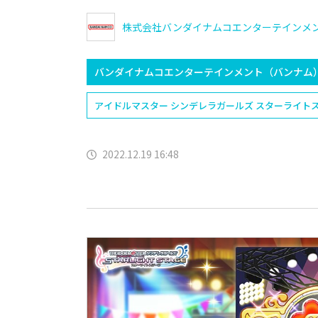
株式会社バンダイナムコエンターテインメ
バンダイナムコエンターテインメント（バンナム
アイドルマスター シンデレラガールズ スターライト
2022.12.19 16:48