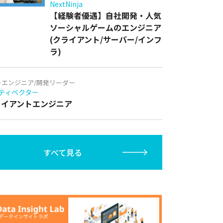
NextNinja
【経験者優遇】自社開発・人気
ソーシャルゲームのエンジニア
(クライアント/サーバー/インフ
ラ)
トエンジニア/開発リーダー
ティベクター
クライアントエンジニア
すべて見る