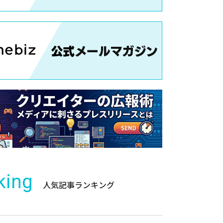
king
人気記事ランキング