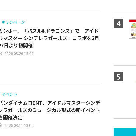
キャンペーン
ガンホー、『パズル&ドラゴンズ』で「アイド
ルマスター シンデレラガールズ」コラボを3月
27日より初開催
2026.03.26 19:44
イベント
バンダイナムコENT、アイドルマスターシンデ
レラガールズのミュージカル形式の新イベント
を開催決定
2026.03.11 23:01