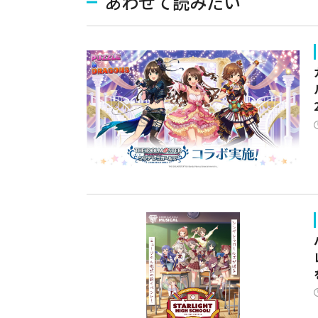
あわせて読みたい