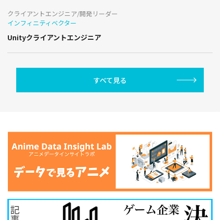
クライアントエンジニア/開発リーダー
インフィニティベクター
Unityクライアントエンジニア
すべて見る