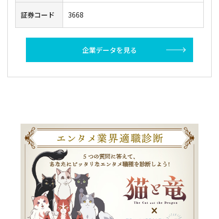
証券コード
3668
企業データを見る