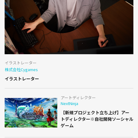
イラストレーター
株式会社Cygames
イラストレーター
アートディレクター
NextNinja
【新規プロジェクト立ち上げ】アー
トディレクター※自社開発ソーシャル
ゲーム