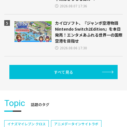
2026.08.07 17:36
カイロソフト、『ジャンボ空港物語
Nintendo Switch2Edition』を本日
発売！エンタメあふれる世界一の国際
空港を目指せ
2026.08.06 17:30
すべて見る
Topic
話題のタグ
イナズマイレブン クロス
アニメデータインサイトラボ