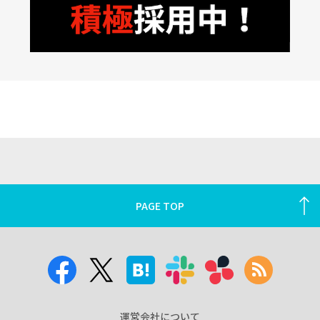
PAGE TOP
運営会社について