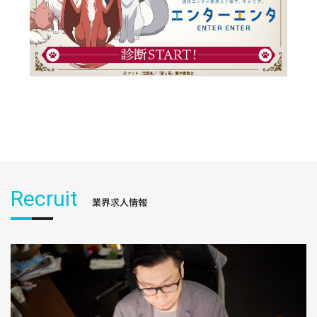
Recruit
業界求人情報