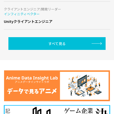
クライアントエンジニア/開発リーダー
インフィニティベクター
Unityクライアントエンジニア
すべて見る