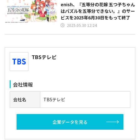
enish、『五等分の花嫁 五つ子ちゃん
はパズルを五等分できない。』のサー
ビスを2025年6月30日をもって終了
2025.05.30 12:24
TBSテレビ
会社情報
会社名
TBSテレビ
企業データを見る