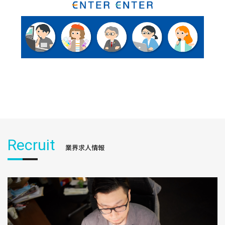
Recruit
業界求人情報