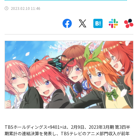
2023.02.10 11:46
TBSホールディングス<9401>は、2月9日、2023年3月期 第3四半
期累計の連結決算を発表し、TBSテレビのアニメ部門収入が前年