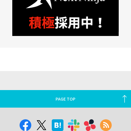
PAGE TOP