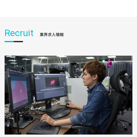
Recruit
業界求人情報