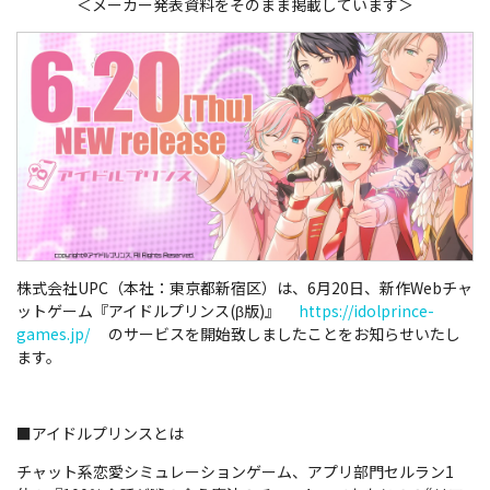
＜メーカー発表資料をそのまま掲載しています＞
株式会社UPC（本社：東京都新宿区）は、6月20日、新作Webチャ
ットゲーム『アイドルプリンス(β版)』
https://idolprince-
games.jp/
のサービスを開始致しましたことをお知らせいたし
ます。
■アイドルプリンスとは
チャット系恋愛シミュレーションゲーム、アプリ部門セルラン1