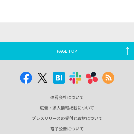
PAGE TOP
運営会社について
広告・求人情報掲載について
プレスリリースの受付と取材について
電子公告について