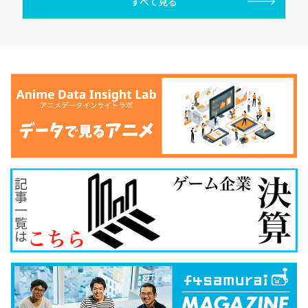
すべて見る