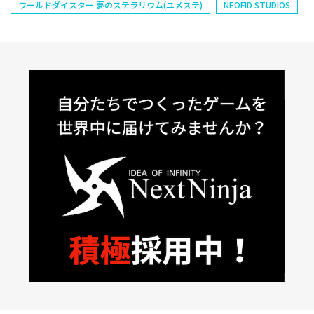
ワールドダイスター 夢のステラリウム(ユメステ)
NEOFID STUDIOS