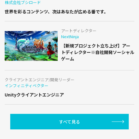
株式会社ブシロード
世界を彩るコンテンツ、次はあなたが広める番です。
アートディレクター
NextNinja
【新規プロジェクト立ち上げ】アー
トディレクター※自社開発ソーシャル
ゲーム
クライアントエンジニア/開発リーダー
インフィニティベクター
Unityクライアントエンジニア
すべて見る