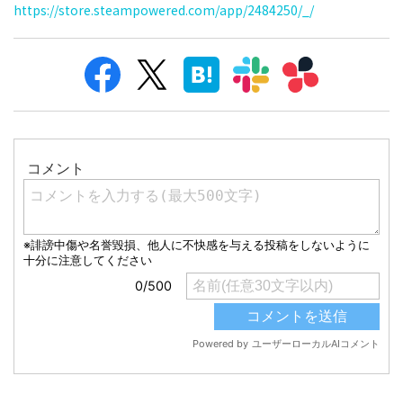
https://store.steampowered.com/app/2484250/_/