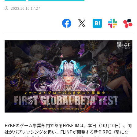
2023.10.10 17:27
HYBEのゲーム事業部門であるHYBE IMは、本日（10月10日）、同
社がパプリッシングを担い、FLINTが開発する新作RPG『星にな