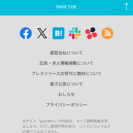
PAGE TOP
運営会社について
広告・求人情報掲載について
プレスリリースの受付と取材について
電子公告について
おしらせ
プライバシーポリシー
本サイト「gamebiz」の内容は、すべて無断転載を禁
止します。ただし商用利用を除き、リンクについてはそ
の限りではありません。