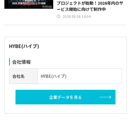
プロジェクトが始動！2026年内のサ
ービス開始に向けて制作中
2026.08.06 14:04
HYBE(ハイブ)
会社情報
会社名
HYBE(ハイブ)
企業データを見る