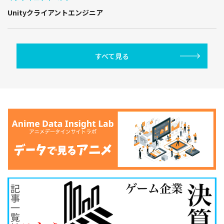
Unityクライアントエンジニア
すべて見る