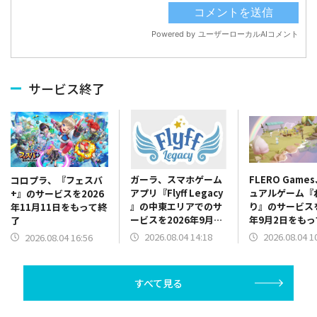
サービス終了
ガーラ、スマホゲーム
FLERO Game
コロプラ、『フェスバ
アプリ『Flyff Legacy
ュアルゲーム『
+』のサービスを2026
』の中東エリアでのサ
り』のサービスを
年11月11日をもって終
ービスを2026年9月30
年9月2日をも
了
日をもって終了
2026.08.04 14:18
2026.08.04 1
2026.08.04 16:56
すべて見る