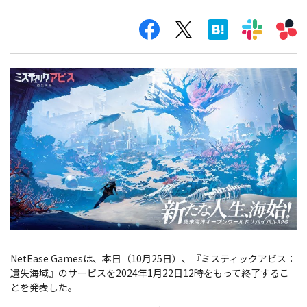
NetEase Gamesは、本日（10月25日）、『ミスティックアビス：
遺失海域』のサービスを2024年1月22日12時をもって終了するこ
とを発表した。