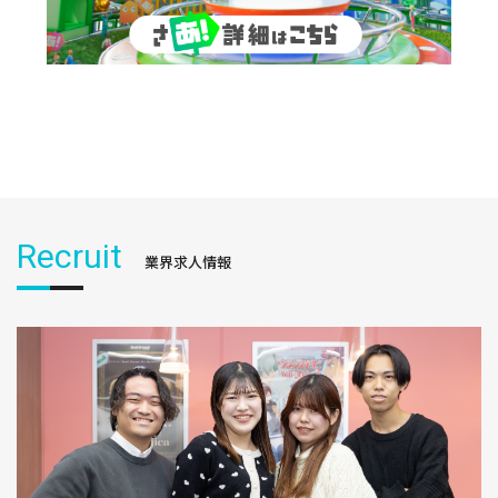
Recruit
業界求人情報