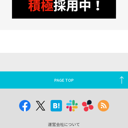
PAGE TOP
運営会社について