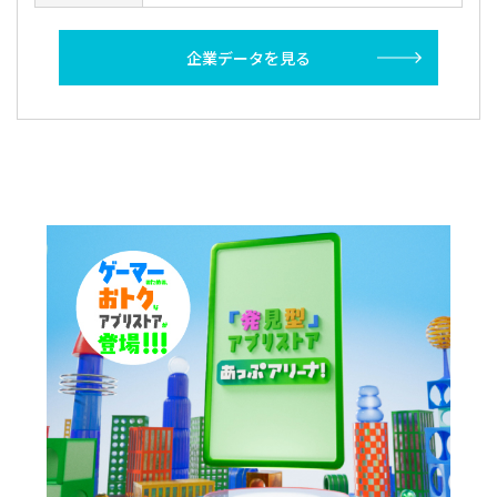
企業データを見る