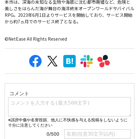
本作は、深海の未知なる生物や海底に沈む都市廃墟など、危険と
美しさをはらんだ海が舞台の海洋終末オープンワールドサバイバル
RPG。2023年6月1日よりサービスを開始しており、サービス開始
から約7ヵ月でのサービス終了となる。
©NetEase All Rights Reserved