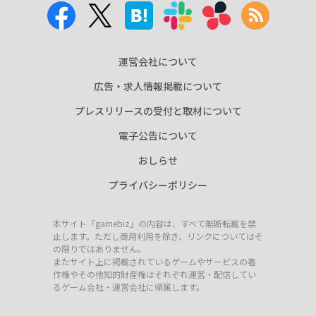
運営会社について
広告・求人情報掲載について
プレスリリースの受付と取材について
電子公告について
おしらせ
プライバシーポリシー
本サイト「gamebiz」の内容は、すべて無断転載を禁
止します。ただし商用利用を除き、リンクについてはそ
の限りではありません。
またサイト上に掲載されているゲームやサービスの著
作権やその他知的財産権はそれぞれ運営・配信してい
るゲーム会社・運営会社に帰属します。