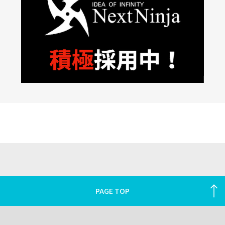
PAGE TOP