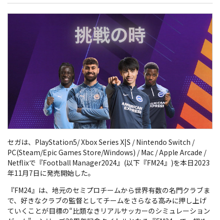
セガは、PlayStation5/ Xbox Series X|S / Nintendo Switch /
PC(Steam/Epic Games Store/Windows) / Mac / Apple Arcade /
Netflixで『Football Manager2024』(以下『FM24』)を本日2023
年11月7日に発売開始した。
『FM24』は、地元のセミプロチームから世界有数の名門クラブま
で、好きなクラブの監督としてチームをさらなる高みに押し上げ
ていくことが目標の“比類なきリアルサッカーのシミュレーション