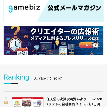
Ranking
人気記事ランキング
任天堂の決算説明資料より… Switch
2ソフトの自社商品タイトルを1ヵ月