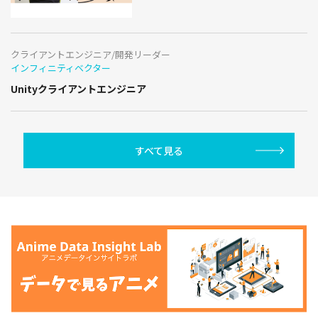
クライアントエンジニア/開発リーダー
インフィニティベクター
Unityクライアントエンジニア
すべて見る