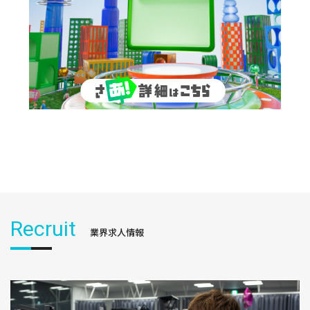
Recruit
業界求人情報