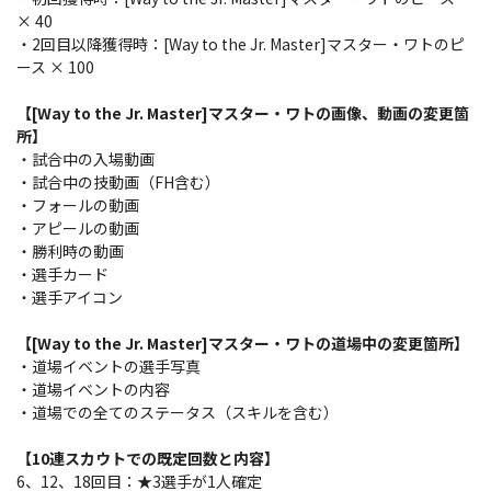
× 40
・2回目以降獲得時：[Way to the Jr. Master]マスター・ワトのピ
ース × 100
【[Way to the Jr. Master]マスター・ワトの画像、動画の変更箇
所】
・試合中の入場動画
・試合中の技動画（FH含む）
・フォールの動画
・アピールの動画
・勝利時の動画
・選手カード
・選手アイコン
【[Way to the Jr. Master]マスター・ワトの道場中の変更箇所】
・道場イベントの選手写真
・道場イベントの内容
・道場での全てのステータス（スキルを含む）
【10連スカウトでの既定回数と内容】
6、12、18回目：★3選手が1人確定