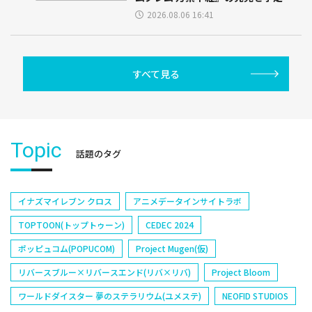
2026.08.06 16:41
すべて見る
Topic
話題のタグ
イナズマイレブン クロス
アニメデータインサイトラボ
TOPTOON(トップトゥーン)
CEDEC 2024
ポッピュコム(POPUCOM)
Project Mugen(仮)
リバースブルー×リバースエンド(リバ×リバ)
Project Bloom
ワールドダイスター 夢のステラリウム(ユメステ)
NEOFID STUDIOS