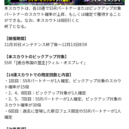
本スカウトは、各10連でSSRパートナーまたはピックアップ対象
パートナーのスカウト確率が上昇、もしくは確定で獲得すること
ができる。なお、本スカウトは8回引くと
終了となる。
【開催期間】
11月30日メンテナンス終了後～12月13日8:59
【本スカウトのピックアップ対象】
SSR「[連合帝国の盟主]ウィル・オスプレイ」
【10連スカウトでの既定回数と内容】
・1回目：SSRパートナーが1人確定、ピックアップ対象のスカウ
ト確率が15倍
・2、4、8回目：ピックアップ対象が1人確定
・3、5、7回目：SSRパートナーが1人確定、ピックアップ対象の
スカウト確率が30倍
・6回目：過去に登場した新日フェス限定のSSRパートナーが1人
確定