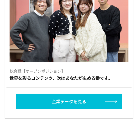
総合職【オープンポジション】
世界を彩るコンテンツ、次はあなたが広める番です。
企業データを見る