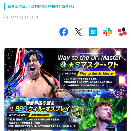
新日本プロレスSTRONG SPIRITS(新日SS)
2023.11.30 18:17