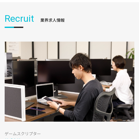
Recruit
業界求人情報
ゲームスクリプター