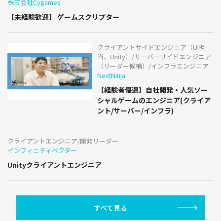
株式会社Cygames
【未経験歓迎】 ゲームスクリプター
クライアントサイドエンジニア（UI担
当、Unity）/サーバーサイドエンジニア
（リーダー候補）/インフラエンジニア
NextNinja
【経験者優遇】自社開発・人気ソー
シャルゲームのエンジニア(クライア
ント/サーバー/インフラ)
クライアントエンジニア/開発リーダー
インフィニティベクター
Unityクライアントエンジニア
すべて見る