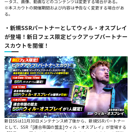
ータス、画像、動画などのコンテンツは変更する場合がある。
※本スカウトの開催期間および内容は予告なく変更する場合があ
る。
・新規SSRパートナーとしてウィル・オスプレイ
が登場！新日フェス限定ピックアップパートナー
スカウトを開催！
新日SSは11月30日メンテナンス終了後から、新規SSRパートナー
として、SSR「[連合帝国の盟主]ウィル・オスプレイ」が登場する