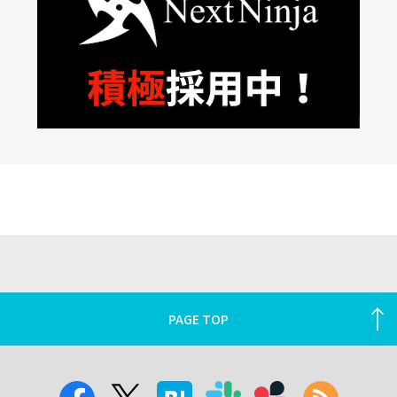
PAGE TOP