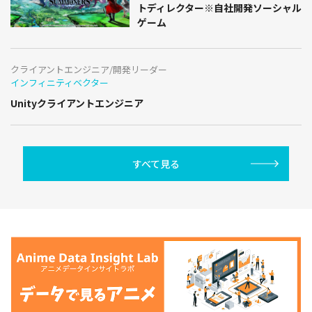
トディレクター※自社開発ソーシャル
ゲーム
クライアントエンジニア/開発リーダー
インフィニティベクター
Unityクライアントエンジニア
すべて見る