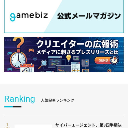
Ranking
人気記事ランキング
サイバーエージェント、第3四半期決