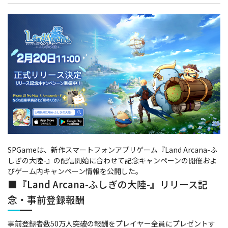
SPGameは、
新作スマートフォンアプリゲーム『Land Arcana-ふ
しぎの大陸-』の配信開始に合わせて記念キャンペーンの開催およ
びゲーム内キャンペーン情報を公開した。
■『Land Arcana-ふしぎの大陸-』リリース記
念・事前登録報酬
事前登録者数50万人突破の報酬をプレイヤー全員にプレゼントす