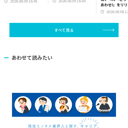
2026.08.09 16:00
2026.08.09 16:45
あわせ!』をリ
2026.08.08 1
すべて見る
あわせて読みたい