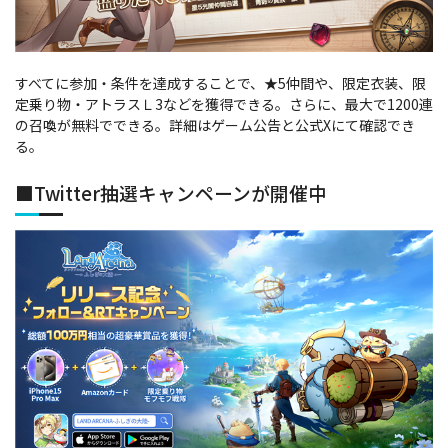
すべてに参加・条件を達成することで、★5仲間や、限定衣装、限
定乗り物・アトラスＬ3などを獲得できる。さらに、最大で1200連
の召喚が無料でできる。詳細はゲーム公告と公式Xにて確認でき
る。
■Twitter抽選キャンペーンが開催中