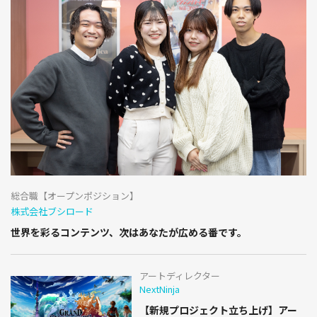
総合職【オープンポジション】
株式会社ブシロード
世界を彩るコンテンツ、次はあなたが広める番です。
アートディレクター
NextNinja
【新規プロジェクト立ち上げ】アー