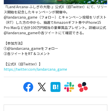
『Land Arcana-ふしぎの大陸-』公式X（旧Twitter）にて、リリー
ス開始を記念したキャンペーンが開催中。
@landarcana_game（フォロー）とキャンペーン投稿をリポスト
（RT）した方の中から、抽選でAmazonギフト券やiPhone15
Pro Maxなど合計100万円相当の豪華賞品プレゼント。詳細は公式
@landarcana_gameの各ツイートにて確認できる。
【参加方法】
①@landarcana_gameをフォロー
②各ツイートをRT＆コメント
【公式X（旧Twitter）】
https://twitter.com/landarcana_game