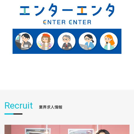
Recruit
業界求人情報