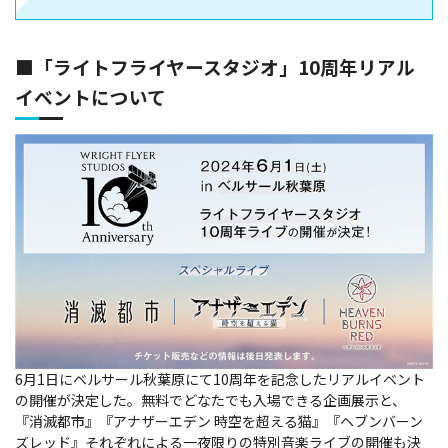
■「ライトフライヤースタジオ」10周年リアル
イベントについて
6月1日にベルサール秋葉原にて10周年を記念したリアルイベント
の開催が決定した。無料でどなたでも入場できる企画展示と、
『消滅都市』『アナザーエデン 時空を超える猫』『ヘブンバーン
ズレッド』それぞれによる一夜限りの特別音楽ライブの開催も決