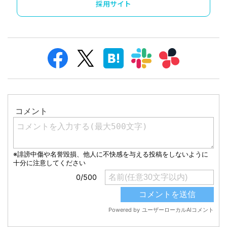
採用サイト