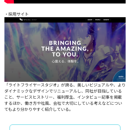
・採用サイト
「ライトフライヤースタジオ」が誇る、美しいビジュアルや、より
ダイナミックなデザインでリニューアルし、同社が目指している
こと、サービスヒストリー、福利厚生、インタビュー記事を掲載
するほか、働き方や社風、会社で大切にしている考えなどについ
てもより分かりやすく紹介している。