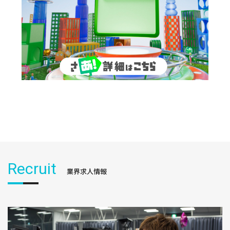
Recruit
業界求人情報