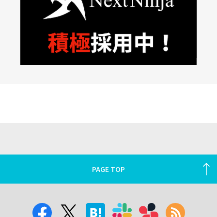
PAGE TOP