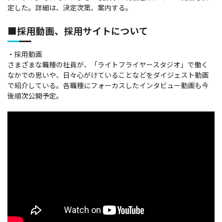
定した。詳細は、決定次第、案内する。
■採用動画、採用サイトについて
・採用動画
さまざまな職種の社員が、「ライトフライヤースタジオ」で働く
なかでの思いや、日々心がけていることなどをダイジェスト動画
で紹介している。各職種にフォーカスしたインタビュー動画も今
後順次公開予定。