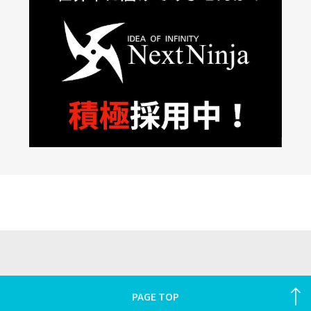
PAGE TOP