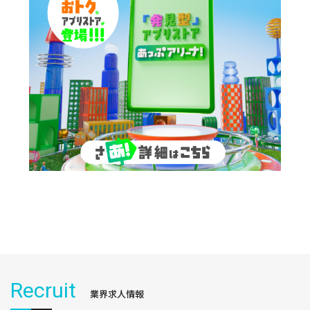
Recruit
業界求人情報