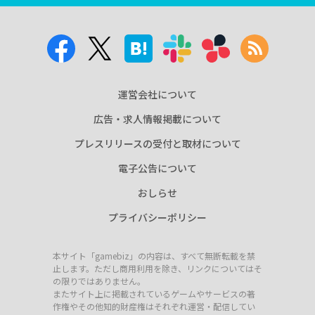
運営会社について
広告・求人情報掲載について
プレスリリースの受付と取材について
電子公告について
おしらせ
プライバシーポリシー
本サイト「gamebiz」の内容は、すべて無断転載を禁
止します。ただし商用利用を除き、リンクについてはそ
の限りではありません。
またサイト上に掲載されているゲームやサービスの著
作権やその他知的財産権はそれぞれ運営・配信してい