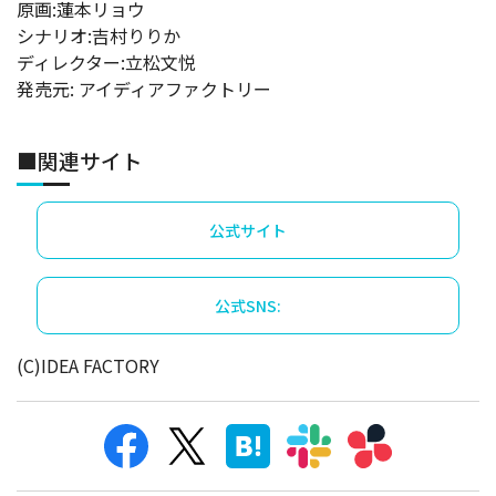
原画:蓮本リョウ
シナリオ:吉村りりか
ディレクター:立松文悦
発売元: アイディアファクトリー
■関連サイト
公式サイト
公式SNS:
(C)IDEA FACTORY