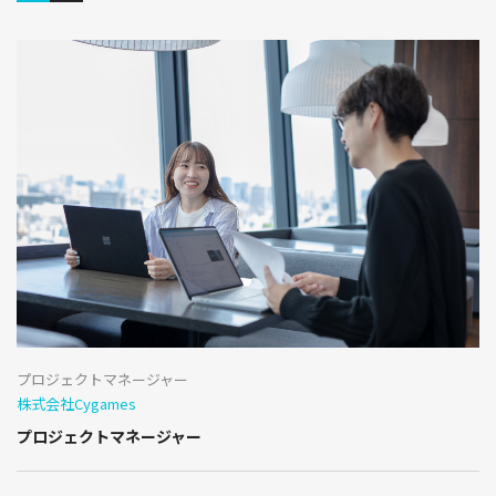
プロジェクトマネージャー
株式会社Cygames
プロジェクトマネージャー