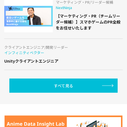
マーケティング・PR/リーダー候補
NextNinja
【マーケティング・PR（チームリー
ダー候補）】スマホゲームのPR全般
をお任せいたします
クライアントエンジニア/開発リーダー
インフィニティベクター
Unityクライアントエンジニア
すべて見る