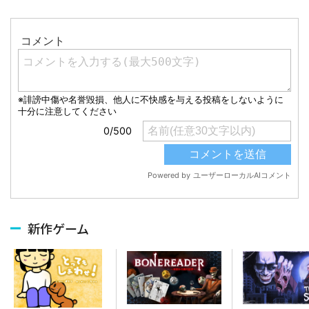
新作ゲーム