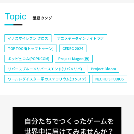
Topic
話題のタグ
イナズマイレブン クロス
アニメデータインサイトラボ
TOPTOON(トップトゥーン)
CEDEC 2024
ポッピュコム(POPUCOM)
Project Mugen(仮)
リバースブルー×リバースエンド(リバ×リバ)
Project Bloom
ワールドダイスター 夢のステラリウム(ユメステ)
NEOFID STUDIOS