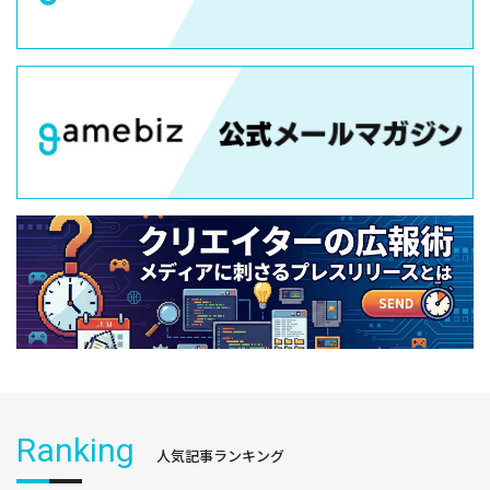
Ranking
人気記事ランキング