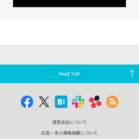
PAGE TOP
運営会社について
広告・求人情報掲載について