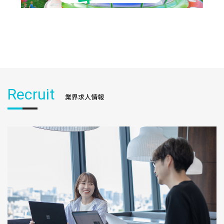
Recruit
業界求人情報