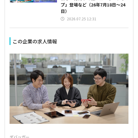
プ」登場など（26年7月18日～24
日）
2026.07.25 12:31
この企業の求人情報
デバッガー