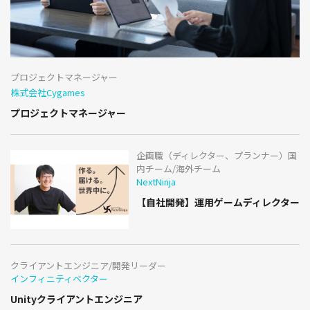
プロジェクトマネージャー
株式会社Cygames
プロジェクトマネージャー
企画職（ディレクター、プランナー）国
内チーム/海外チーム
NextNinja
【自社開発】運用ゲームディレクター
クライアントエンジニア/開発リーダー
インフィニティベクター
Unityクライアントエンジニア