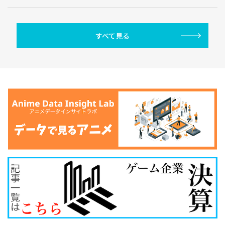
すべて見る