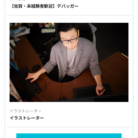
【佐賀・未経験者歓迎】デバッガー
イラストレーター
イラストレーター