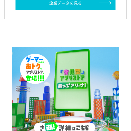
企業データを見る