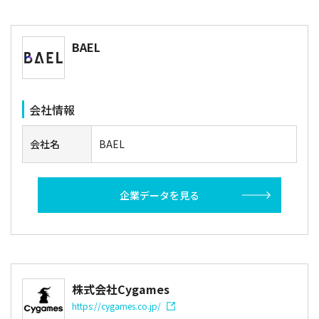
BAEL
会社情報
会社名
BAEL
企業データを見る
株式会社Cygames
https://cygames.co.jp/