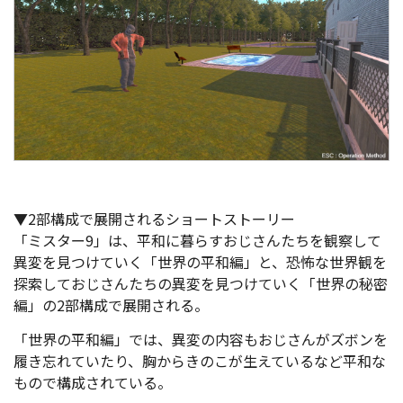
▼2部構成で展開されるショートストーリー
「ミスター9」は、平和に暮らすおじさんたちを観察して
異変を見つけていく「世界の平和編」と、恐怖な世界観を
探索しておじさんたちの異変を見つけていく「世界の秘密
編」の2部構成で展開される。
「世界の平和編」では、異変の内容もおじさんがズボンを
履き忘れていたり、胸からきのこが生えているなど平和な
もので構成されている。