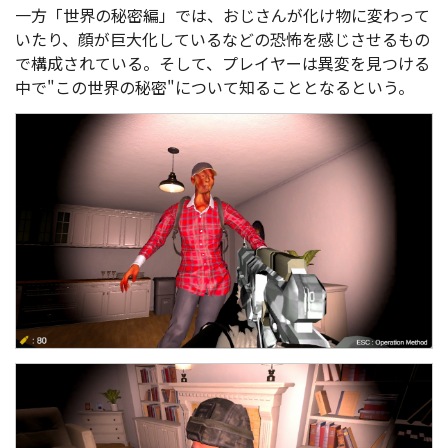
一方「世界の秘密編」では、おじさんが化け物に変わって
いたり、顔が巨大化しているなどの恐怖を感じさせるもの
で構成されている。そして、プレイヤーは異変を見つける
中で"この世界の秘密"について知ることとなるという。