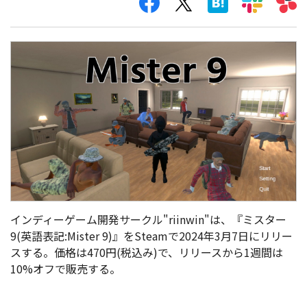
インディーゲーム開発サークル"riinwin"は、『ミスター
9(英語表記:Mister 9)』をSteamで2024年3月7日にリリー
スする。価格は470円(税込み)で、リリースから1週間は
10%オフで販売する。