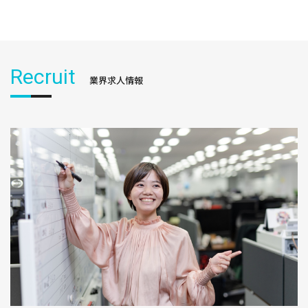
Recruit
業界求人情報