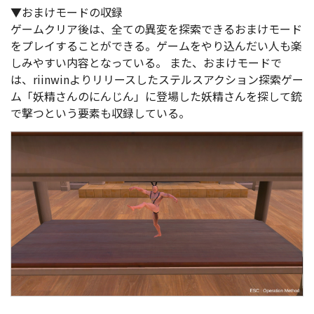
▼おまけモードの収録
ゲームクリア後は、全ての異変を探索できるおまけモード
をプレイすることができる。ゲームをやり込んだい人も楽
しみやすい内容となっている。
また、おまけモードで
は、riinwinよりリリースしたステルスアクション探索ゲー
ム「妖精さんのにんじん」に登場した妖精さんを探して銃
で撃つという要素も収録している。