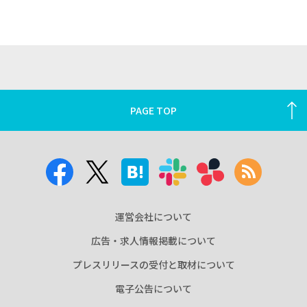
PAGE TOP
運営会社について
広告・求人情報掲載について
プレスリリースの受付と取材について
電子公告について