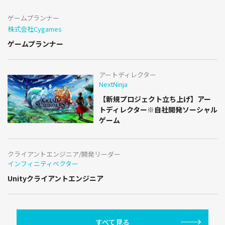
ゲームプランナー
株式会社Cygames
ゲームプランナー
アートディレクター
NextNinja
【新規プロジェクト立ち上げ】アー
トディレクター※自社開発ソーシャル
ゲーム
クライアントエンジニア/開発リーダー
インフィニティベクター
Unityクライアントエンジニア
すべて見る