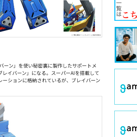
ドバーン」を使い秘密裏に製作したサポートメ
レイバーン」になる。スーパーAIを搭載して
レーションに格納されているが、ブレイバーン