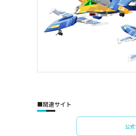
■関連サイト
公式