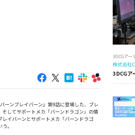
3DCGア
株式会社Cy
3DCG
爆発バーンブレイバーン』第9話に登場した、ブレ
、そしてサポートメカ「バーンドラゴン」の情
ブレイバーンとサポートメカ「バーンドラゴ
いう。