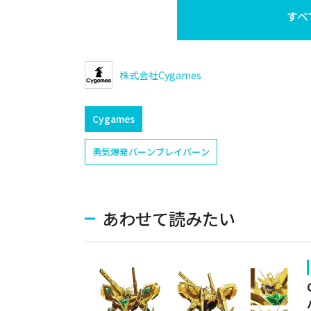
すべ
株式会社Cygames
Cygames
勇気爆発バーンブレイバーン
あわせて読みたい