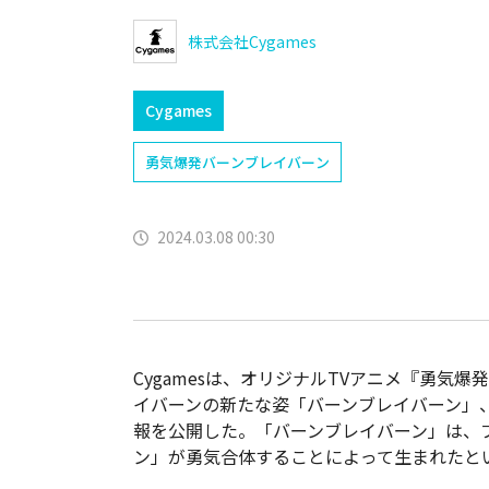
株式会社Cygames
Cygames
勇気爆発バーンブレイバーン
2024.03.08 00:30
Cygamesは、オリジナルTVアニメ『勇気
イバーンの新たな姿「バーンブレイバーン」
報を公開した。「バーンブレイバーン」は、
ン」が勇気合体することによって生まれたと