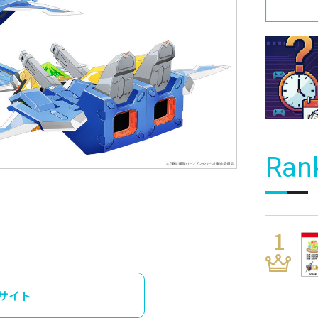
Ran
サイト