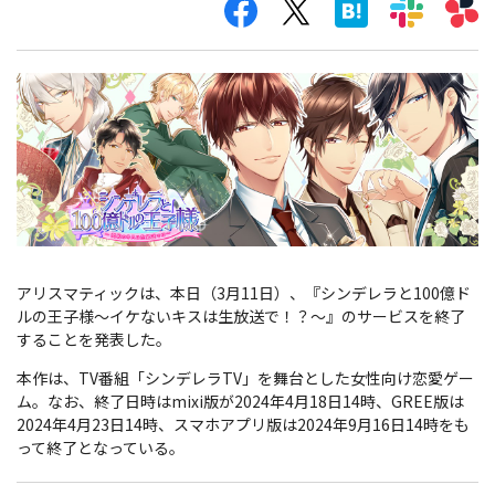
アリスマティックは、本日（3月11日）、『シンデレラと100億ド
ルの王子様～イケないキスは生放送で！？～』のサービスを終了
することを発表した。
本作は、TV番組「シンデレラTV」を舞台とした女性向け恋愛ゲー
ム。なお、終了日時はmixi版が2024年4月18日14時、GREE版は
2024年4月23日14時、スマホアプリ版は2024年9月16日14時をも
って終了となっている。