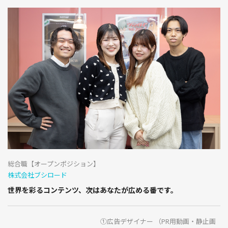
総合職【オープンポジション】
株式会社ブシロード
世界を彩るコンテンツ、次はあなたが広める番です。
①広告デザイナー （PR用動画・静止画