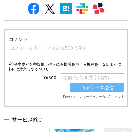
サービス終了