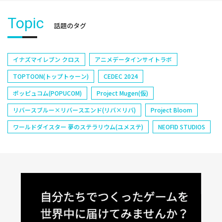
Topic
話題のタグ
イナズマイレブン クロス
アニメデータインサイトラボ
TOPTOON(トップトゥーン)
CEDEC 2024
ポッピュコム(POPUCOM)
Project Mugen(仮)
リバースブルー×リバースエンド(リバ×リバ)
Project Bloom
ワールドダイスター 夢のステラリウム(ユメステ)
NEOFID STUDIOS