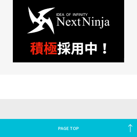
PAGE TOP