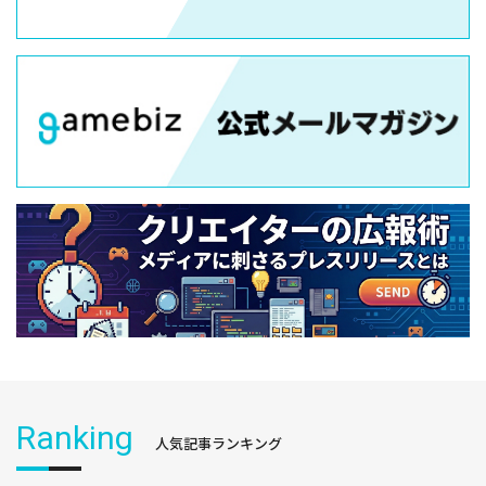
Ranking
人気記事ランキング