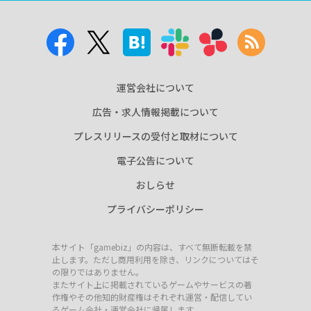
運営会社について
広告・求人情報掲載について
プレスリリースの受付と取材について
電子公告について
おしらせ
プライバシーポリシー
本サイト「gamebiz」の内容は、すべて無断転載を禁
止します。ただし商用利用を除き、リンクについてはそ
の限りではありません。
またサイト上に掲載されているゲームやサービスの著
作権やその他知的財産権はそれぞれ運営・配信してい
るゲーム会社・運営会社に帰属します。