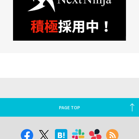
PAGE TOP