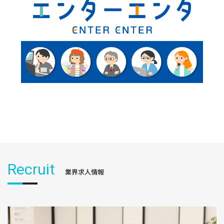
Recruit
業界求人情報