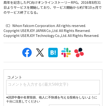
周年を記念したPC向けオンラインストーリーRPG。2016年8月31
日よりサービスを開始しており、サービス開始から約7年10ヵ月で
のサービス終了となる。
（C）Nihon Falcom Corporation. All rights reserved.
Copyright USERJOY JAPAN Co.,Ltd. All Rights Reserved.
Copyright USERJOY Technology Co.,Ltd. All Rights Reserved.