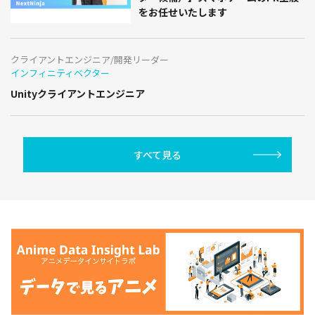
をお任せいたします
クライアントエンジニア/開発リーダー
インフィニティベクター
Unityクライアントエンジニア
すべて見る