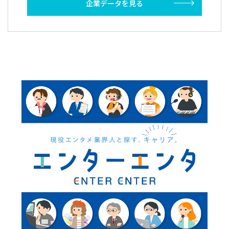
企業データを見る