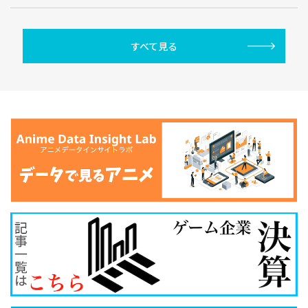
すべて見る