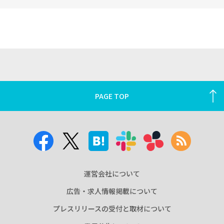
PAGE TOP
運営会社について
広告・求人情報掲載について
プレスリリースの受付と取材について