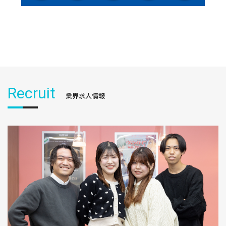
Recruit
業界求人情報