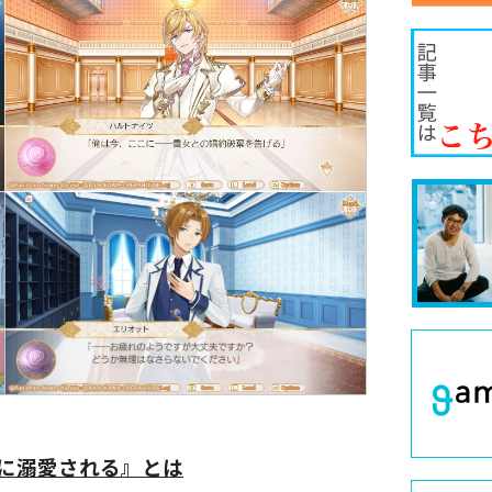
に溺愛される』とは