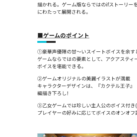
描かれる。ゲーム版ならではのifストーリー
にわたって展開される。
■ゲームのポイント
①豪華声優陣の甘～いスイートボイスを余す
ゲームならではの要素として、アクアスティ
ボイスを堪能できる。
②ゲームオリジナルの美麗イラストが満載
キャラクターデザインは、『カクテル王子』『
編描き下ろし!
③乙女ゲームでは珍しい主人公のボイス付き(
プレイヤーの好みに応じてボイスのオンオフ