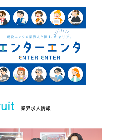
uit
業界求人情報