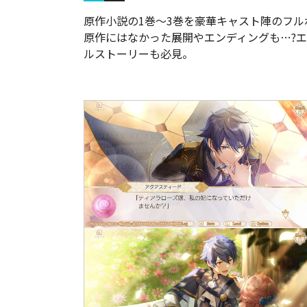
原作小説の1巻～3巻を豪華キャスト陣のフル
原作にはなかった展開やエンディングも…?
ルストーリーも必見。