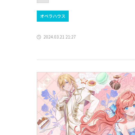
オペラハウス
2024.03.21 21:27