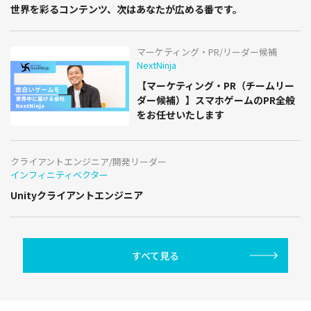
世界を彩るコンテンツ、次はあなたが広める番です。
マーケティング・PR/リーダー候補
NextNinja
【マーケティング・PR（チームリー
ダー候補）】スマホゲームのPR全般
をお任せいたします
クライアントエンジニア/開発リーダー
インフィニティベクター
Unityクライアントエンジニア
すべて見る