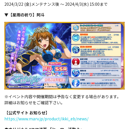
2024/3/22 (金)メンテナンス後 ～ 2024/4/3(水) 15:00まで
▼
【星雨の祈り】阿斗
※イベント内容や開催期間は予告なく変更する場合があります。
詳細はお知らせをご確認下さい。
【
公式サイト お知らせ
】
https://www.marv.jp/product/ikki_eb/news/