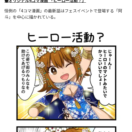
●オリジナル4コマ漫画 「ヒーロー活動？」
恒例の「4コマ漫画」の最新話はフェスイベントで登場する「阿
斗」を中心に描かれている。