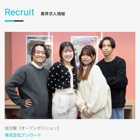
Recruit
業界求人情報
総合職【オープンポジション】
株式会社ブシロード