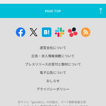
PAGE TOP
運営会社について
広告・求人情報掲載について
プレスリリースの受付と取材について
電子公告について
おしらせ
プライバシーポリシー
本サイト「gamebiz」の内容は、すべて無断転載を禁