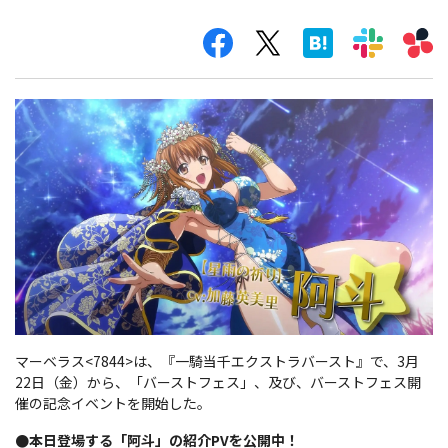
マーベラス<7844>は、『一騎当千エクストラバースト』で、3月
22日（金）から、「バーストフェス」、及び、バーストフェス開
催の記念イベントを開始した。
●本日登場する「阿斗」の紹介PVを公開中！