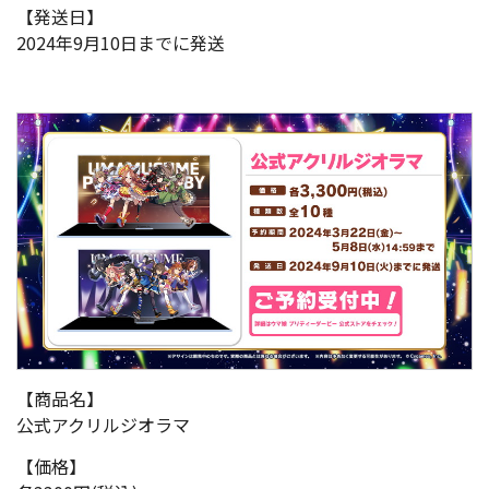
【発送日】
2024年9月10日までに発送
【商品名】
公式アクリルジオラマ
【価格】