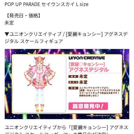
POP UP PARADE セイウンスカイ L size
【発売日・価格】
未定
▼ユニオンクリエイティブ / [愛麗キョンシー] アグネスデ
ジタル スケールフィギュア
ユニオンクリエイティブから「[愛麗キョンシー] アグネス