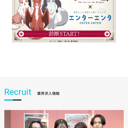
Recruit
業界求人情報