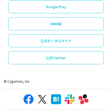
Google Play
DMM版
公式ポータルサイト
公式Twitter
© Cygames, Inc.