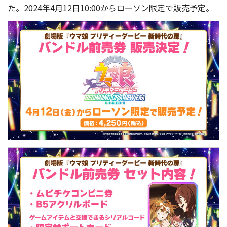
た。2024年4月12日10:00からローソン限定で販売予定。