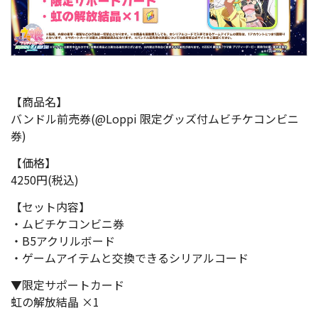
【商品名】
バンドル前売券(@Loppi 限定グッズ付ムビチケコンビニ
券)
【価格】
4250円(税込)
【セット内容】
・ムビチケコンビニ券
・B5アクリルボード
・ゲームアイテムと交換できるシリアルコード
▼限定サポートカード
虹の解放結晶 ×1