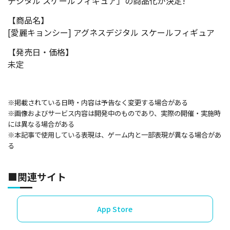
デジタル スケールフィギュア」の商品化が決定!
【商品名】
[愛麗キョンシー] アグネスデジタル スケールフィギュア
【発売日・価格】
未定
※掲載されている日時・内容は予告なく変更する場合がある
※画像およびサービス内容は開発中のものであり、実際の開催・実施時
には異なる場合がある
※本記事で使用している表現は、ゲーム内と一部表現が異なる場合があ
る
■関連サイト
App Store