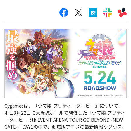
Cygamesは、『ウマ娘 プリティーダービー』について、
本日3月22日に大阪城ホールで開催した「ウマ娘 プリティ
ーダービー 5th EVENT ARENA TOUR GO BEYOND -NEW
GATE-」DAY1の中で、劇場版アニメの最新情報やグッズ、