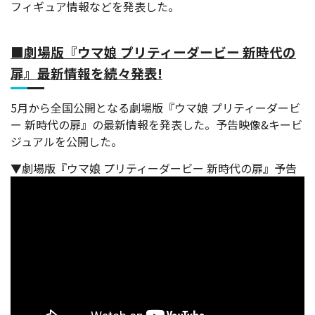
フィギュア情報などを発表した。
■劇場版『ウマ娘 プリティーダービー 新時代の
扉』最新情報を続々発表!
5月から全国公開となる劇場版『ウマ娘 プリティーダービ
ー 新時代の扉』の最新情報を発表した。予告映像&キービ
ジュアルを公開した。
▼劇場版『ウマ娘 プリティーダービー 新時代の扉』予告