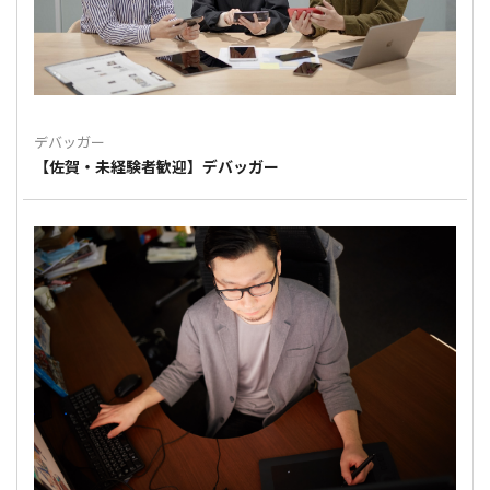
デバッガー
【佐賀・未経験者歓迎】デバッガー