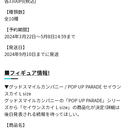
各3300円(税込)
【種類数】
全10種
【予約期間】
2024年3月22日～5月8日14:59まで
【発送日】
2024年9月10日までに発送
■フィギュア情報!
▼グッドスマイルカンパニー / POP UP PARADE セイウン
スカイ L size
グッドスマイルカンパニーの「POP UP PARADE」シリー
ズから「セイウンスカイ L size」の商品化が決定!詳細は
後日発表される続報を待ってほしい。
【商品名】