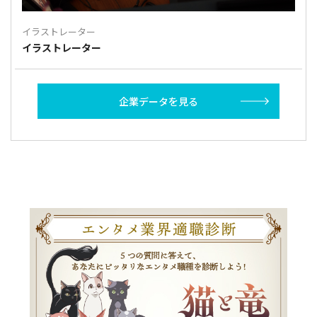
イラストレーター
イラストレーター
企業データを見る