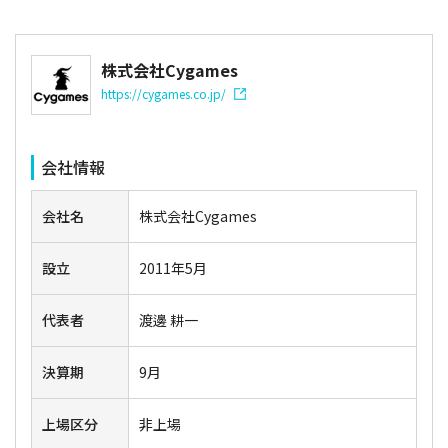
株式会社Cygames
https://cygames.co.jp/
会社情報
会社名
株式会社Cygames
設立
2011年5月
代表者
渡邊 耕一
決算期
9月
上場区分
非上場