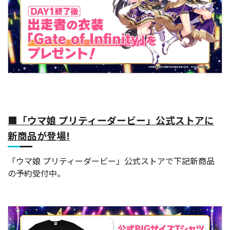
■「ウマ娘 プリティーダービー」公式ストアに
新商品が登場!
「ウマ娘 プリティーダービー」公式ストアで下記新商品
の予約受付中。