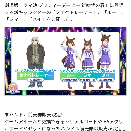
劇場版『ウマ娘 プリティーダービー 新時代の扉』に登場
する新キャラクターの「タナベトレーナー」、「ルー」、
「シマ」、「メイ」を公開した。
▼バンドル前売券販売決定!
ゲームアイテムと交換できるシリアルコードや B5アクリ
ルボードがセットになったバンドル前売券の販売が決定し