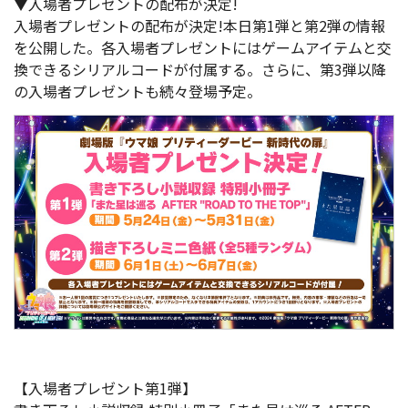
▼入場者プレゼントの配布が決定!
入場者プレゼントの配布が決定!本日第1弾と第2弾の情報
を公開した。各入場者プレゼントにはゲームアイテムと交
換できるシリアルコードが付属する。さらに、第3弾以降
の入場者プレゼントも続々登場予定。
【入場者プレゼント第1弾】