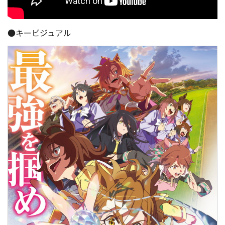
●キービジュアル