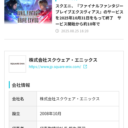
スクエニ、『ファイナルファンタジー
ブレイブエクスヴィアス』のサービス
を2025年10月31日をもって終了 サ
ービス開始から約10年で
2025.08.25 16:20
株式会社スクウェア・エニックス
https://www.jp.square-enix.com/
会社情報
会社名
株式会社スクウェア・エニックス
設立
2008年10月