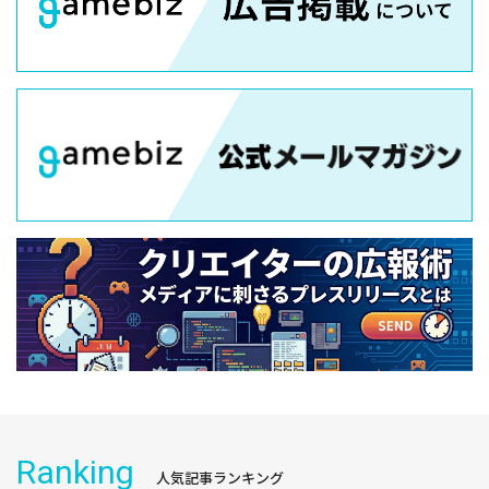
Ranking
人気記事ランキング