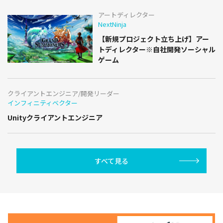
アートディレクター
NextNinja
【新規プロジェクト立ち上げ】アー
トディレクター※自社開発ソーシャル
ゲーム
クライアントエンジニア/開発リーダー
インフィニティベクター
Unityクライアントエンジニア
すべて見る