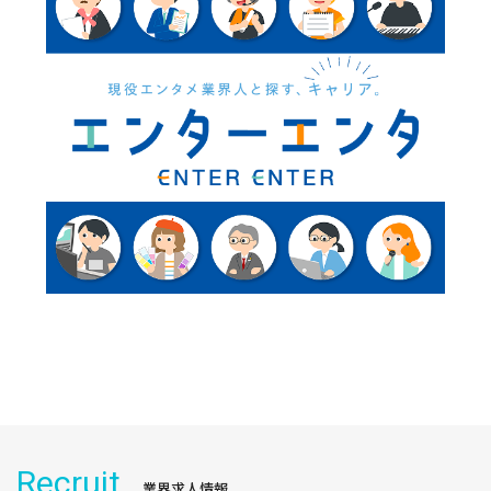
Recruit
業界求人情報