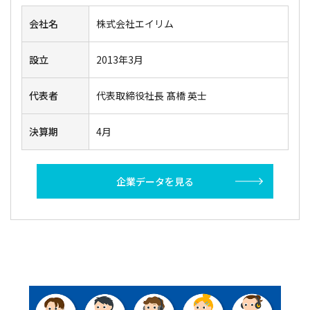
会社名
株式会社エイリム
設立
2013年3月
代表者
代表取締役社長 髙橋 英士
決算期
4月
企業データを見る