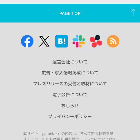
PAGE TOP
運営会社について
広告・求人情報掲載について
プレスリリースの受付と取材について
電子公告について
おしらせ
プライバシーポリシー
本サイト「gamebiz」の内容は、すべて無断転載を禁
止します。ただし商用利用を除き、リンクについてはそ