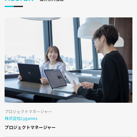
プロジェクトマネージャー
株式会社Cygames
プロジェクトマネージャー