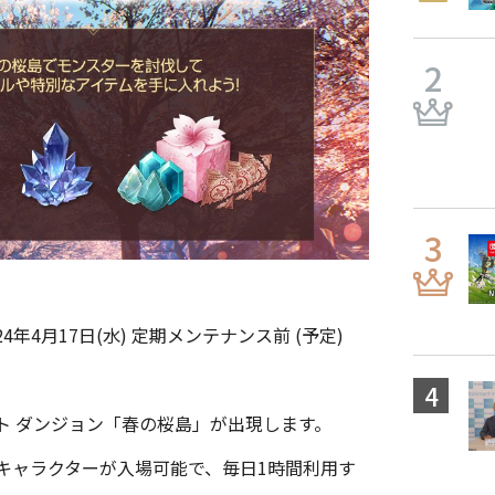
24年4月17日(水) 定期メンテナンス前 (予定)
ト ダンジョン「春の桜島」が出現します。
キャラクターが入場可能で、毎日1時間利用す