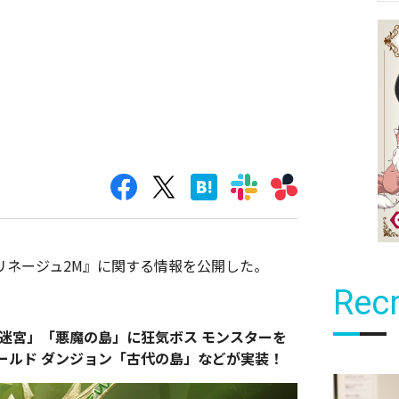
『リネージュ2M』に関する情報を公開した。
Recr
迷宮」「悪魔の島」に狂気ボス モンスターを
ールド ダンジョン「古代の島」などが実装！