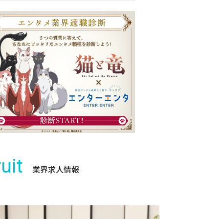
uit
業界求人情報