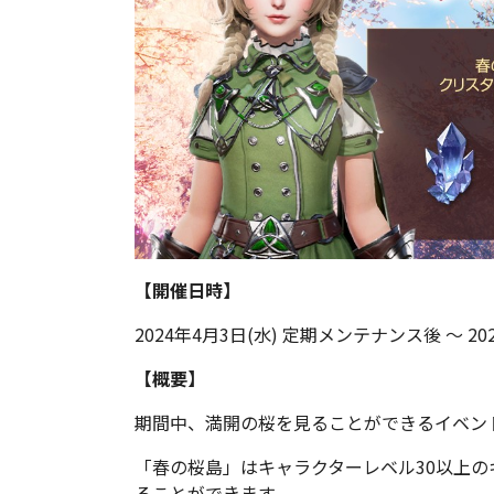
【開催日時】
2024年4月3日(水) 定期メンテナンス後 ～ 20
【概要】
期間中、満開の桜を見ることができるイベン
「春の桜島」はキャラクターレベル30以上の
ることができます。