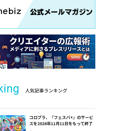
king
人気記事ランキング
コロプラ、『フェスバ+』のサービ
スを2026年11月11日をもって終了