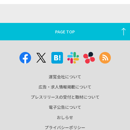
PAGE TOP
運営会社について
広告・求人情報掲載について
プレスリリースの受付と取材について
電子公告について
おしらせ
プライバシーポリシー