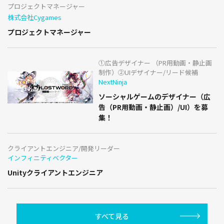
プロジェクトマネージャー
株式会社Cygames
プロジェクトマネージャー
①広告デザイナー （PR用動画・静止画
制作）②UIデザイナー/リード候補
NextNinja
ソーシャルゲームのデザイナー（広
告（PR用動画・静止画）/UI）を募
集！
クライアントエンジニア/開発リーダー
インフィニティベクター
Unityクライアントエンジニア
すべて見る