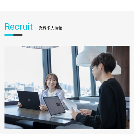
Recruit
業界求人情報