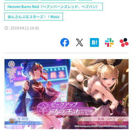
Heaven Burns Red（ヘブンバーンズレッド、ヘブバン）
あんさんぶるスターズ！！Music
2024.04.12 10:43