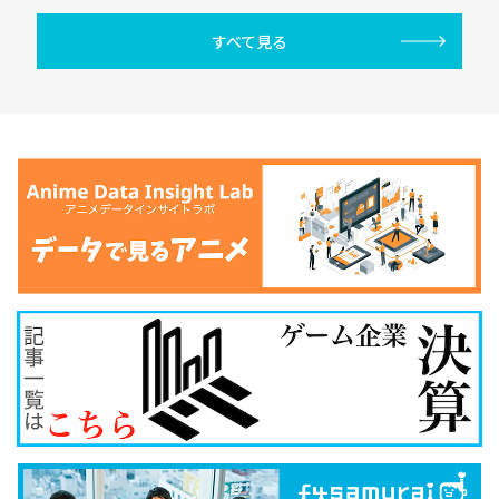
すべて見る