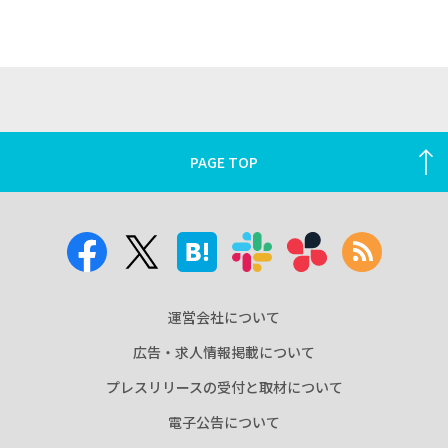
PAGE TOP
運営会社について
広告・求人情報掲載について
プレスリリースの受付と取材について
電子公告について