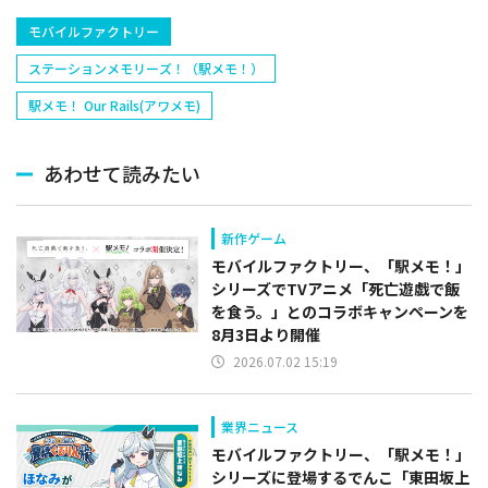
モバイルファクトリー
ステーションメモリーズ！（駅メモ！）
駅メモ！ Our Rails(アワメモ)
あわせて読みたい
新作ゲーム
モバイルファクトリー、「駅メモ！」
シリーズでTVアニメ「死亡遊戯で飯
を食う。」とのコラボキャンペーンを
8月3日より開催
2026.07.02 15:19
業界ニュース
モバイルファクトリー、「駅メモ！」
シリーズに登場するでんこ「東田坂上