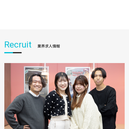
Recruit
業界求人情報