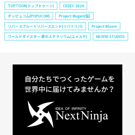
TOPTOON(トップトゥーン)
CEDEC 2024
ポッピュコム(POPUCOM)
Project Mugen(仮)
リバースブルー×リバースエンド(リバ×リバ)
Project Bloom
ワールドダイスター 夢のステラリウム(ユメステ)
NEOFID STUDIOS