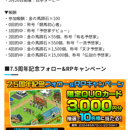
▼報酬
・参加報酬：金の馬蹄石×100
・0回的中：称号「競馬初心者」
・1回的中：称号「予想家デビュー」
・2回的中：金の馬蹄石×55個、称号「有名予想家」
・3回的中：金の馬蹄石×550個、称号「一流予想家」
・4回的中：金の馬蹄石×1,500個、称号「天才予想家」
・5回的中：金の馬蹄石×15,000個、称号「伝説の予想家」
■7.5周年記念フォロー&RPキャンペーン