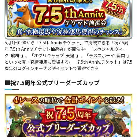
5月1日0:00から「7.5th Anniv.チケット」で挑戦できる「祝7.5周
年 7.5th Anniv.チケット抽選会」が開催中。「スペシャルウィー
ク-瓏覇-」、「オグリキャップ-天煌-」、「テスコボーイ-覇閃-」
といった真・究極凄馬も登場する。「7.5th Anniv.チケット」は7.5
周年のログインボーナスやイベントで獲得できる。
■祝7.5周年公式ブリーダーズカップ