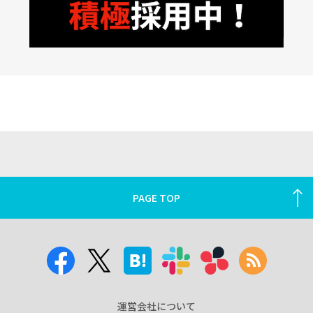
PAGE TOP
運営会社について