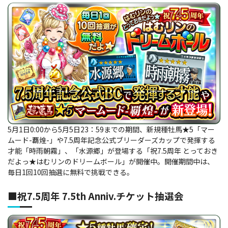
5月1日0:00から5月5日23：59までの期間、新規種牡馬★5「マー
ムード-覇煌-」や7.5周年記念公式ブリーダーズカップで発揮する
才能「時雨朝霧」、「水源郷」が登場する「祝7.5周年 とっておき
だよっ★はむリンのドリームボール」が開催中。開催期間中は、
毎日1回10回抽選に無料で挑戦できる。
■祝7.5周年 7.5th Anniv.チケット抽選会