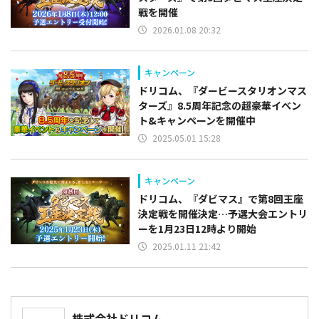
戦を開催
2026.01.08 20:32
キャンペーン
ドリコム、『ダービースタリオンマス
ターズ』8.5周年記念の超豪華イベン
ト&キャンペーンを開催中
2025.05.01 15:28
キャンペーン
ドリコム、『ダビマス』で第8回王座
決定戦を開催決定…予選大会エントリ
ーを1月23日12時より開始
2025.01.11 21:42
株式会社ドリコム