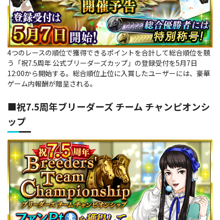
4つのレースの順位で獲得できるポイントを合計して総合順位を競
う「祝7.5周年 公式ブリーダーズカップ」の登録受付を5月7日
12:00から開始する。総合順位上位に入賞したユーザーには、豪華
ゲーム内報酬が贈呈される。
■祝7.5周年ブリーダーズ チーム チャンピオンシ
ップ