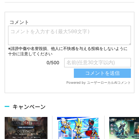
キャンペーン