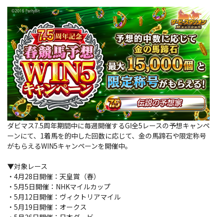
ダビマス7.5周年期間中に毎週開催するGI全5レースの予想キャンペ
ーンにて、1着馬を的中した回数に応じて、金の馬蹄石や限定称号
がもらえるWIN5キャンペーンを開催中。
▼対象レース
・4月28日開催：天皇賞（春）
・5月5日開催：NHKマイルカップ
・5月12日開催：ヴィクトリアマイル
・5月19日開催：オークス
・5月26日開催：日本ダービー