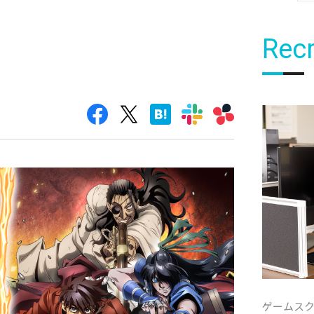
Recr
ゲームス