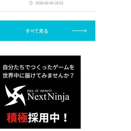
2026.08.06 16:02
すべて見る