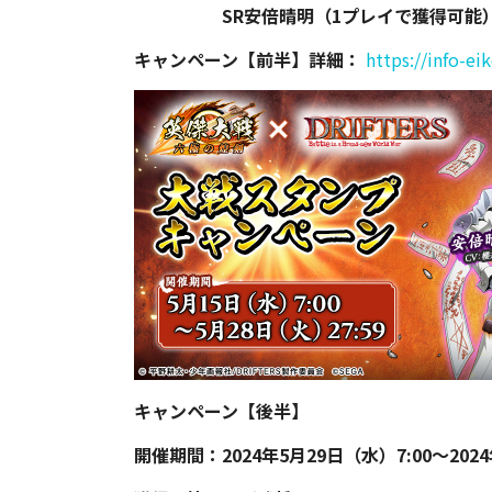
SR安倍晴明（1プレイで獲得可能
キャンペーン【前半】詳細：
https://info-ei
キャンペーン【後半】
開催期間：2024年5月29日（水）7:00～2024