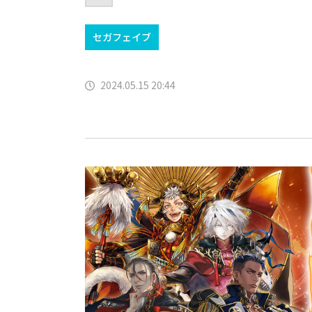
セガフェイブ
2024.05.15 20:44