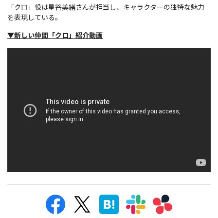
「クロ」役は星谷美緒さんが担当し、キャラクターの独特な魅力
を表現している。
▼新しい仲間「クロ」紹介動画