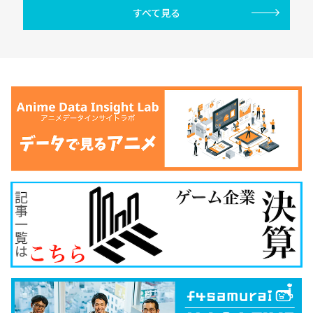
すべて見る