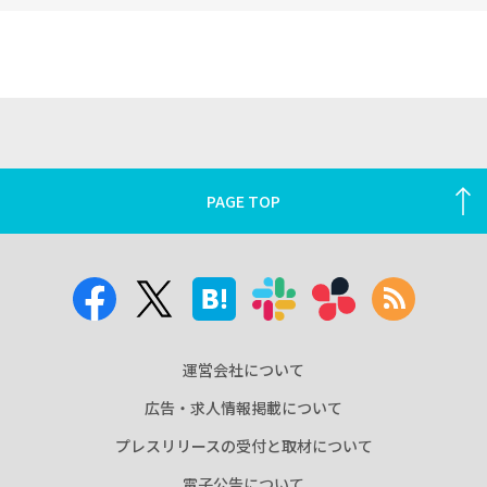
PAGE TOP
運営会社について
広告・求人情報掲載について
プレスリリースの受付と取材について
電子公告について