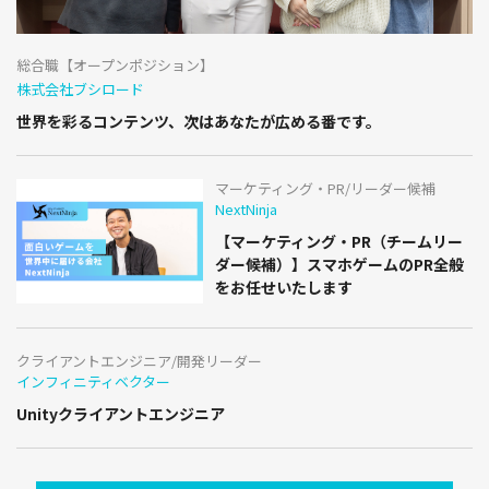
総合職【オープンポジション】
株式会社ブシロード
世界を彩るコンテンツ、次はあなたが広める番です。
マーケティング・PR/リーダー候補
NextNinja
【マーケティング・PR（チームリー
ダー候補）】スマホゲームのPR全般
をお任せいたします
クライアントエンジニア/開発リーダー
インフィニティベクター
Unityクライアントエンジニア