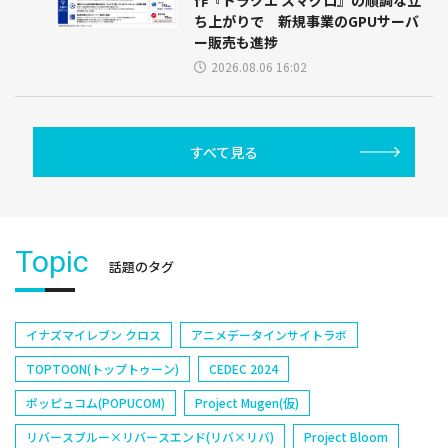
ち上がりで 新規事業のGPUサーバ
ー販売も進捗
2026.08.06 16:02
すべて見る
Topic
話題のタグ
イナズマイレブン クロス
アニメデータインサイトラボ
TOPTOON(トップトゥーン)
CEDEC 2024
ポッピュコム(POPUCOM)
Project Mugen(仮)
リバースブルー×リバースエンド(リバ×リバ)
Project Bloom