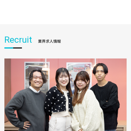
Recruit
業界求人情報