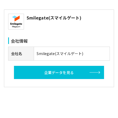
Smilegate(スマイルゲート)
会社情報
会社名
Smilegate(スマイルゲート)
企業データを見る