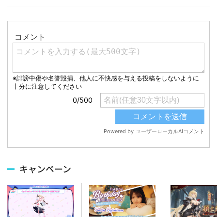
キャンペーン