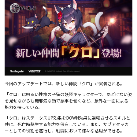
今回のアップデートでは、新しい仲間「クロ」が実装される。
「クロ」は明るい性格の子猫の妖怪キャラクターで、あどけない姿
を見せながらも無邪気な顔で悪事を働くなど、意外な一面による
魅力を持っている。
「クロ」はステータスUP効果をDOWN効果に逆転させるスキルと
共に、死亡時蘇生する能力を保有している。また、サブアタッカ
ーとしての役割を遂行し、戦闘において様々な活用ができる。