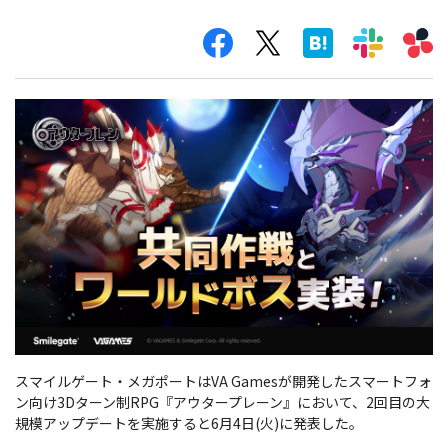
スマイルゲート・メガポートはVA Gamesが開発したスマートフォ
ン向け3Dターン制RPG『アウタープレーン』において、2回目の大
規模アップデートを実施すると6月4日(火)に発表した。