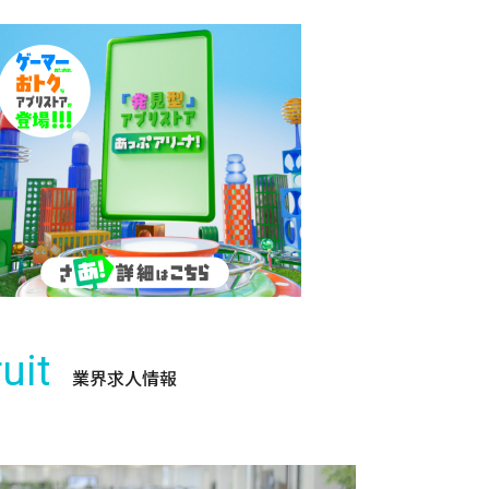
uit
業界求人情報