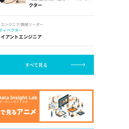
クター
トエンジニア/開発リーダー
ティベクター
クライアントエンジニア
すべて見る