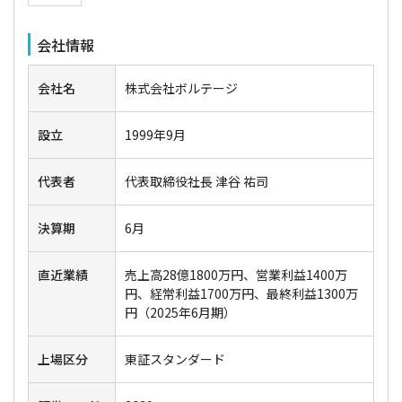
会社情報
会社名
株式会社ボルテージ
設立
1999年9月
代表者
代表取締役社長 津谷 祐司
決算期
6月
直近業績
売上高28億1800万円、営業利益1400万
円、経常利益1700万円、最終利益1300万
円（2025年6月期）
上場区分
東証スタンダード