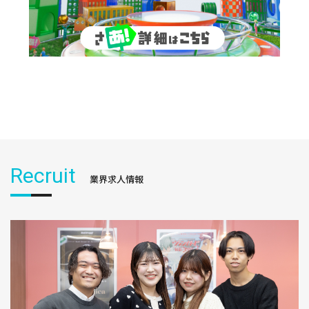
Recruit
業界求人情報