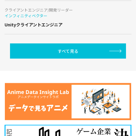
クライアントエンジニア/開発リーダー
インフィニティベクター
Unityクライアントエンジニア
すべて見る