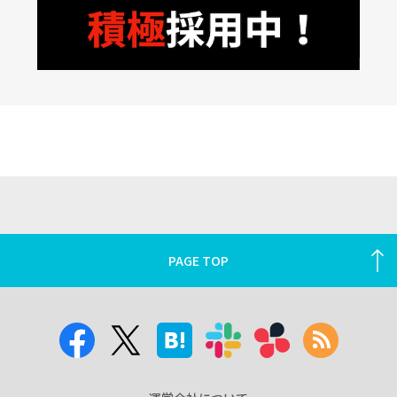
PAGE TOP